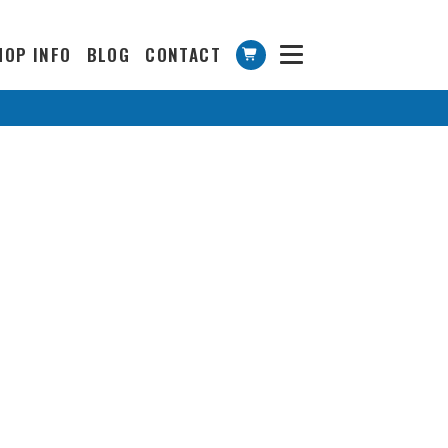
HOP INFO
BLOG
CONTACT