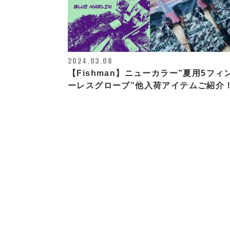
2024.03.08
【Fishman】ニューカラー”夏用5フィ
ーレスグローブ”他入荷アイテムご紹介