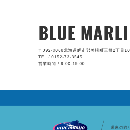
BLUE MARLI
〒092-0068
北海道網走郡美幌町三橋2丁目10
TEL / 0152-73-3545
営業時間 / 9:00-19:00
道東の釣