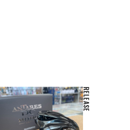
RELEASE