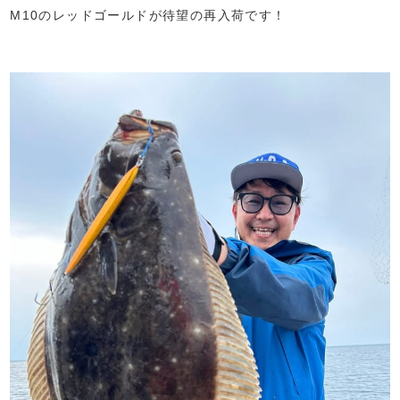
M10のレッドゴールドが待望の再入荷です！