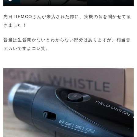
先日TIEMCOさんが来店された際に、実機の音を聞かせて頂
きました！
音量は生音聞かないとわからない部分はありますが、相当音
デカいですよコレ笑。