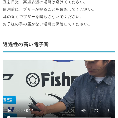
直射日光、高温多湿の場所は避けてください。
使用前に、ブザーが鳴ることを確認してください。
耳の近くでブザーを鳴らさないでください。
お子様の手の届かない場所に保管してください。
透過性の高い電子音