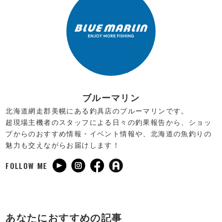
ブルーマリン
北海道網走郡美幌にある釣具店のブルーマリンです。
超現場主機者のスタッフによる日々の釣果報告から、ショッ
プからのおすすめ情報・イベント情報や、北海道の魚釣りの
魅力も交えながらお届けします！
FOLLOW ME
あなたにおすすめの記事