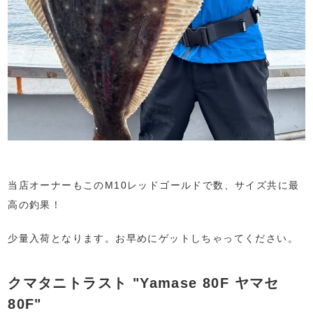
当店オーナーもこのM10レッドゴールドで数、サイズ共に最
高の釣果！
少量入荷となります。お早めにゲットしちゃってください。
クマタニトラスト "Yamase 80F ヤマセ
80F"