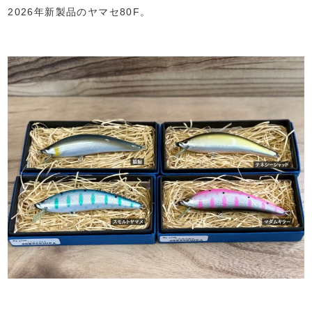
2026年新製品のヤマセ80F。