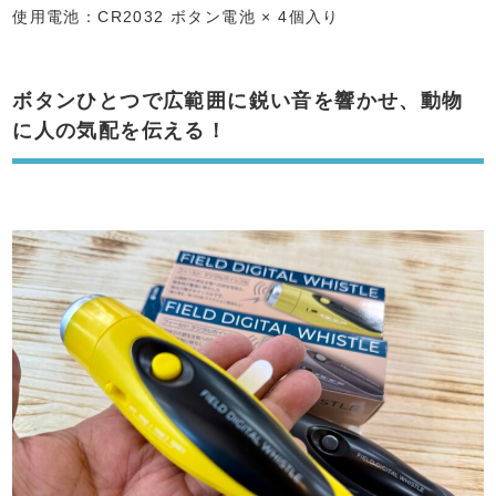
使用電池：CR2032 ボタン電池 × 4個入り
ボタンひとつで広範囲に鋭い音を響かせ、動物
に人の気配を伝える！