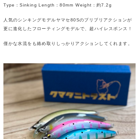
Type：Sinking Length：80mm Weight：約7.2g
人気のシンキングモデルヤマセ80Sのブリブリアクションが
更に進化したフローティングモデルで、超ハイレスポンス！
僅かな水流をも絡め取りしっかりアクションしてくれます。