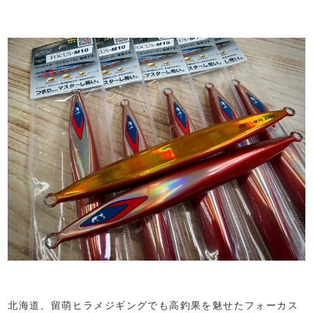
北海道、留萌ヒラメジギングでも高釣果を魅せたフォーカス