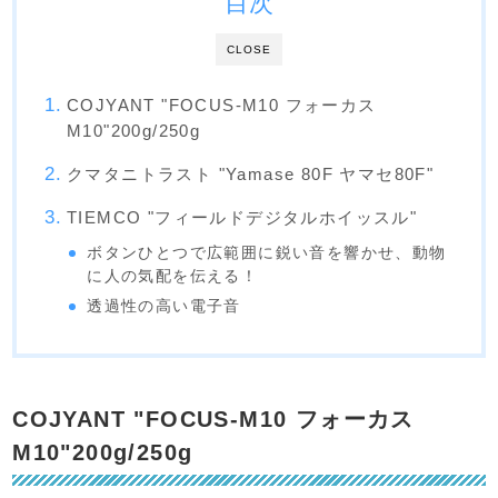
目次
CLOSE
COJYANT "FOCUS-M10 フォーカス
M10"200g/250g
クマタニトラスト "Yamase 80F ヤマセ80F"
TIEMCO "フィールドデジタルホイッスル"
ボタンひとつで広範囲に鋭い音を響かせ、動物
に人の気配を伝える！
透過性の高い電子音
COJYANT "FOCUS-M10 フォーカス
M10"200g/250g