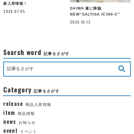
新入荷情報！
DAIWA 遂に降臨
2026.07.05
NEW"SALTIGA IC300-C"
2025.10.12
Search word
記事をさがす
Category
記事をさがす
release
商品入荷情報
item
商品情報
news
お知らせ
event
イベント