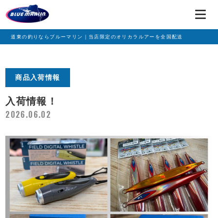
道東の釣りならブルーマリン｜当店限定のオリカラルアーを全国配送
商品入荷情報
入荷情報！
2026.06.02