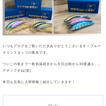
いつもブログをご覧いただきありがとうございます！ブルー
マリンスタッフの青木です。
ついこの前まで一桁気温続きから今日は朝から30度越え...。
アチィですね(笑)
本日も元気に入荷情報ご紹介していきます！