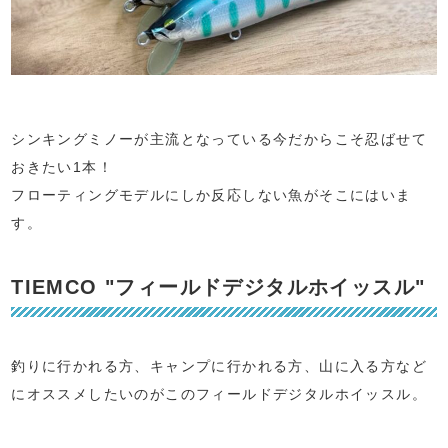
シンキングミノーが主流となっている今だからこそ忍ばせて
おきたい1本！
フローティングモデルにしか反応しない魚がそこにはいま
す。
TIEMCO "フィールドデジタルホイッスル"
釣りに行かれる方、キャンプに行かれる方、山に入る方など
にオススメしたいのがこのフィールドデジタルホイッスル。