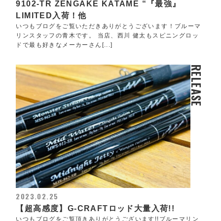
9102-TR ZENGAKE KATAME “『最強』
LIMITED入荷！他
いつもブログをご覧いただきありがとうございます！ブルーマ
リンスタッフの青木です。 当店、西川 健太もスピニングロッ
ドで最も好きなメーカーさん[...]
RELEASE
2023.02.25
【超高感度】G-CRAFTロッド大量入荷!!
いつもブログをご覧頂きありがとうございます!!ブルーマリン