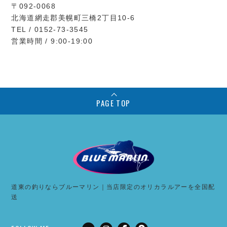
〒092-0068
北海道網走郡美幌町三橋2丁目10-6
TEL / 0152-73-3545
営業時間 / 9:00-19:00
PAGE TOP
道東の釣りならブルーマリン｜当店限定のオリカラルアーを全国配
送