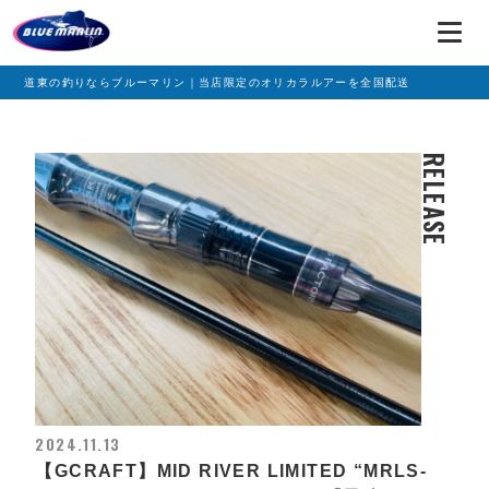
道東の釣りならブルーマリン｜当店限定のオリカラルアーを全国配送
RELEASE
2024.11.13
【GCRAFT】MID RIVER LIMITED “MRLS-