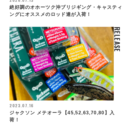
絶好調のオホーツク沖ブリジギング・キャスティ
ングにオススメのロッド達が入荷！
RELEASE
2023.07.16
ジャクソン メテオーラ【45,52,63,70,80】入
荷！