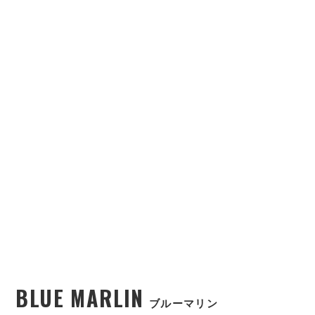
BLUE MARLIN
ブルーマリン