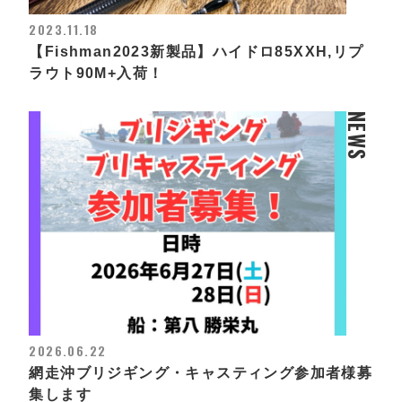
2023.11.18
【Fishman2023新製品】ハイドロ85XXH,リプ
ラウト90M+入荷！
NEWS
2026.06.22
網走沖ブリジギング・キャスティング参加者様募
集します