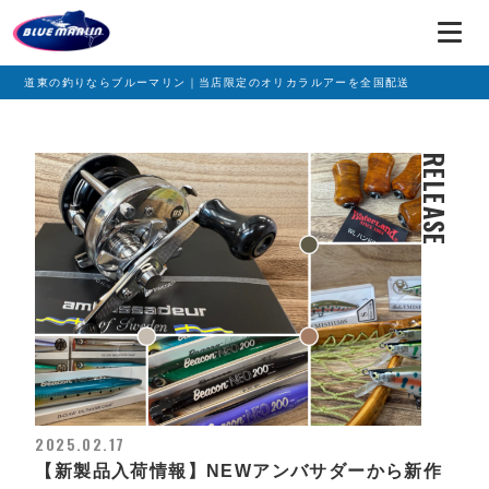
道東の釣りならブルーマリン｜当店限定のオリカラルアーを全国配送
RELEASE
2025.02.17
【新製品入荷情報】NEWアンバサダーから新作