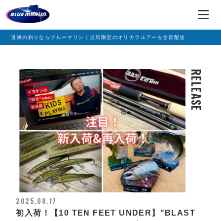
道東の釣りならブルーマリン｜当店限定のオリカラルアーを全国配送
RELEASE
2025.08.17
初入荷！【10 TEN FEET UNDER】"BLAST