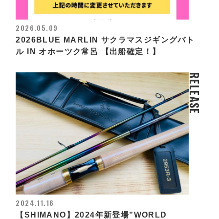
2026.05.09
2026BLUE MARLIN サクラマスジギングバト
ル IN オホーツク常呂 【出船確定！】
RELEASE
2024.11.16
【SHIMANO】2024年新登場”WORLD