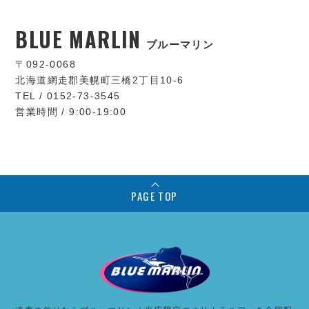
BLUE MARLIN
ブルーマリン
〒092-0068
北海道網走郡美幌町三橋2丁目10-6
TEL / 0152-73-3545
営業時間 / 9:00-19:00
PAGE TOP