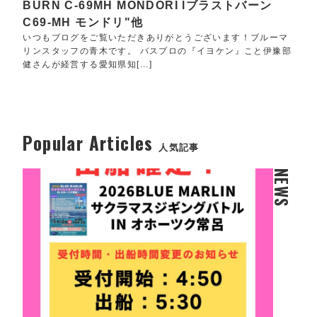
BURN C-69MH MONDORI lブラストバーン
C69-MH モンドリ"他
いつもブログをご覧いただきありがとうございます！ブルーマ
リンスタッフの青木です。 バスプロの『イヨケン』こと伊豫部
健さんが経営する愛知県知[...]
Popular Articles
人気記事
NEWS