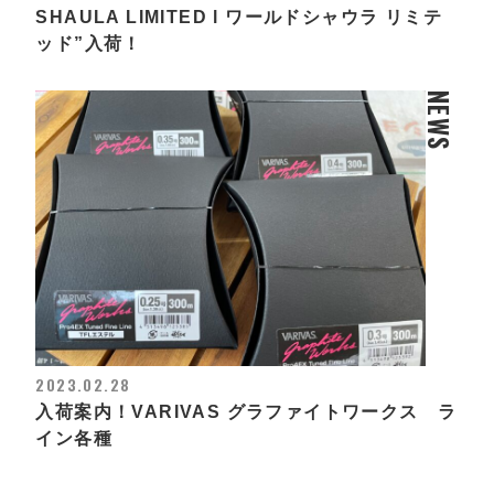
SHAULA LIMITED l ワールドシャウラ リミテ
ッド”入荷！
NEWS
2023.02.28
入荷案内！VARIVAS グラファイトワークス ラ
イン各種