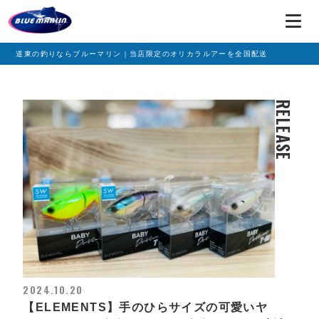
道東の釣りならブルーマリン｜当店限定のオリカラルアーを全国配送
RELEASE
2024.10.20
【ELEMENTS】手のひらサイズの可愛いヤ