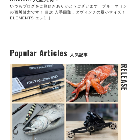
いつもブログをご覧頂きありがとうございます！ブルーマリン
の西川健太です！ 目次 入手困難...ダヴィンチの最小サイズ！
ELEMENTS エレ[...]
Popular Articles
人気記事
RELEASE