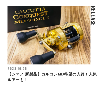
RELEASE
2023.10.05
【シマノ 新製品】カルコンMD待望の入荷！人気
ルアーも！