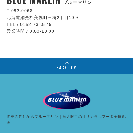
ブルーマリン
〒092-0068
北海道網走郡美幌町三橋2丁目10-6
TEL / 0152-73-3545
営業時間 / 9:00-19:00
PAGE TOP
道東の釣りならブルーマリン｜当店限定のオリカラルアーを全国配
送