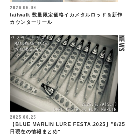
2026.06.09
tailwalk 数量限定価格イカメタルロッド＆新作
カウンターリール
NEWS
2025.08.25
【BLUE MARLIN LURE FESTA.2025】"8/25
日現在の情報まとめ"