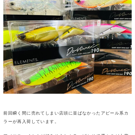
前回瞬く間に売れてしまい店頭に並ばなかったアピール系カ
ラーが再入荷しています。