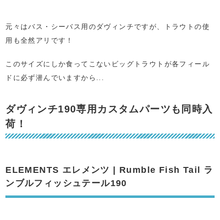
元々はバス・シーバス用のダヴィンチですが、トラウトの使
用も全然アリです！
このサイズにしか食ってこないビッグトラウトが各フィール
ドに必ず潜んでいますから...
ダヴィンチ190専用カスタムパーツも同時入
荷！
ELEMENTS エレメンツ | Rumble Fish Tail ラ
ンブルフィッシュテール190