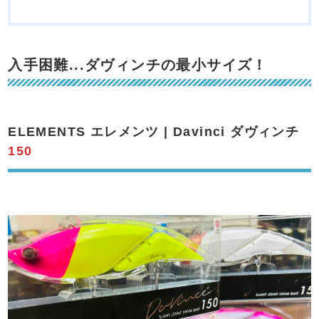
入手困難...ダヴィンチの最小サイズ！
ELEMENTS エレメンツ | Davinci ダヴィンチ
150