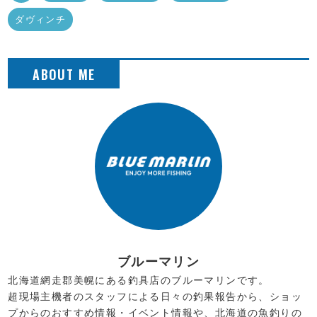
ダヴィンチ
ブルーマリン
北海道網走郡美幌にある釣具店のブルーマリンです。
超現場主機者のスタッフによる日々の釣果報告から、ショッ
プからのおすすめ情報・イベント情報や、北海道の魚釣りの