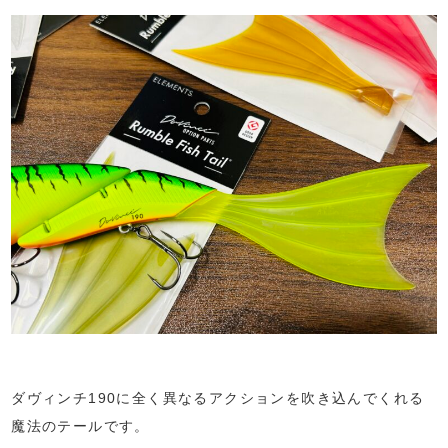
ダヴィンチ190に全く異なるアクションを吹き込んでくれる
魔法のテールです。