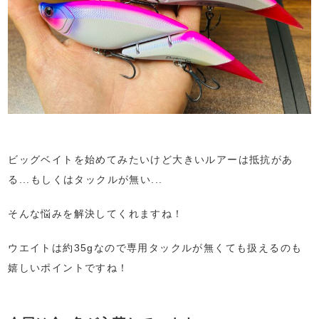
ビッグベイトを始めてみたいけど大きいルアーは抵抗があ
る...もしくはタックルが無い...
そんな悩みを解決してくれますね！
ウエイトは約35gなので専用タックルが無くても扱えるのも
嬉しいポイントですね！