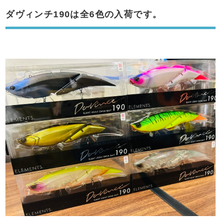
ダヴィンチ190は全6色の入荷です。