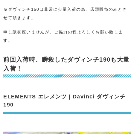
※ダヴィンチ150は非常に少量入荷の為、店頭販売のみとさ
せて頂きます。
申し訳御座いませんが、ご協力の程よろしくお願い致しま
す。
前回入荷時、瞬殺したダヴィンチ190も大量
入荷！
ELEMENTS エレメンツ | Davinci ダヴィンチ
190