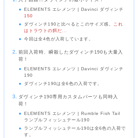
ELEMENTS エレメンツ | Davinci ダヴィンチ
150
ダヴィンチ190と比べるとこのサイズ感。
これ
はトラウトの餌だ...
今回は全4色が入荷しています。
前回入荷時、瞬殺したダヴィンチ190も大量入
荷！
ELEMENTS エレメンツ | Davinci ダヴィンチ
190
ダヴィンチ190は全6色の入荷です。
ダヴィンチ190専用カスタムパーツも同時入
荷！
ELEMENTS エレメンツ | Rumble Fish Tail
ランブルフィッシュテール190
ランブルフィッシュテール190は全6色の入荷で
す。