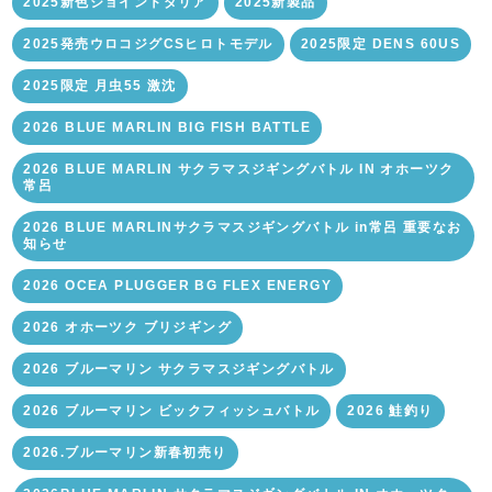
2025新色ジョイントダリア
2025新製品
2025発売ウロコジグCSヒロトモデル
2025限定 DENS 60US
2025限定 月虫55 激沈
2026 BLUE MARLIN BIG FISH BATTLE
2026 BLUE MARLIN サクラマスジギングバトル IN オホーツク
常呂
2026 BLUE MARLINサクラマスジギングバトル in常呂 重要なお
知らせ
2026 OCEA PLUGGER BG FLEX ENERGY
2026 オホーツク ブリジギング
2026 ブルーマリン サクラマスジギングバトル
2026 ブルーマリン ビックフィッシュバトル
2026 鮭釣り
2026.ブルーマリン新春初売り