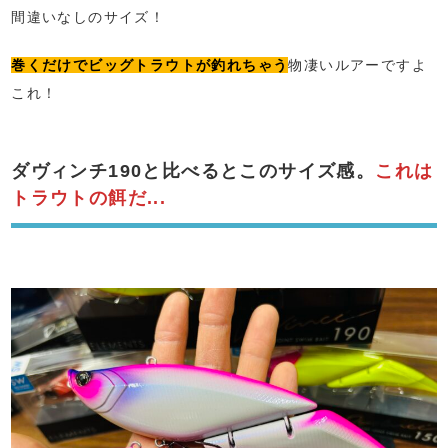
間違いなしのサイズ！
巻くだけでビッグトラウトが釣れちゃう
物凄いルアーですよ
これ！
ダヴィンチ190と比べるとこのサイズ感。
これは
トラウトの餌だ...