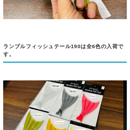
ランブルフィッシュテール190は全6色の入荷で
す。