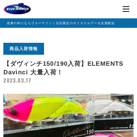
道東の釣りならブルーマリン｜当店限定のオリカラルアーを全国配送
商品入荷情報
【ダヴィンチ150/190入荷】ELEMENTS
Davinci 大量入荷！
2023.03.17