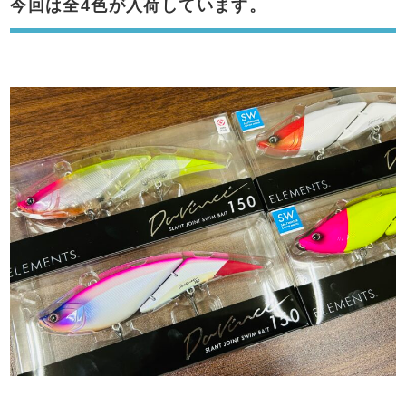
今回は全4色が入荷しています。