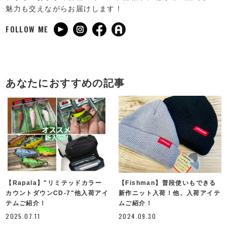
魅力も交えながらお届けします！
FOLLOW ME
あなたにおすすめの記事
【Rapala】"リミテッドカラー
【Fishman】普段使いもできる
カウントダウンCD-7"他入荷アイ
新作ニット入荷！他、入荷アイテ
テムご紹介！
ムご紹介！
2025.07.11
2024.09.30