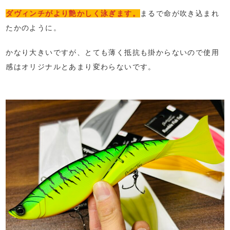
ダヴィンチがより艶かしく泳ぎます。
まるで命が吹き込まれ
たかのように。
かなり大きいですが、とても薄く抵抗も掛からないので使用
感はオリジナルとあまり変わらないです。