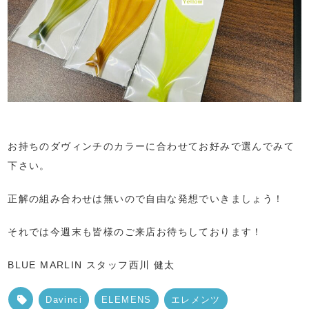
お持ちのダヴィンチのカラーに合わせてお好みで選んでみて
下さい。
正解の組み合わせは無いので自由な発想でいきましょう！
それでは今週末も皆様のご来店お待ちしております！
BLUE MARLIN スタッフ西川 健太
Davinci
ELEMENS
エレメンツ