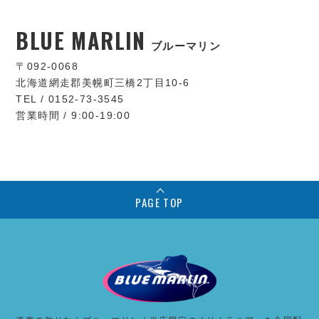
BLUE MARLIN
ブルーマリン
〒092-0068
北海道網走郡美幌町三橋2丁目10-6
TEL / 0152-73-3545
営業時間 / 9:00-19:00
PAGE TOP