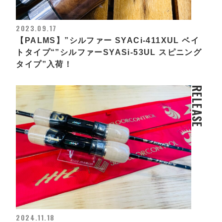
2023.09.17
【PALMS】”シルファー SYACi-411XUL ベイ
トタイプ“”シルファーSYASi-53UL スピニング
タイプ”入荷！
RELEASE
2024.11.18