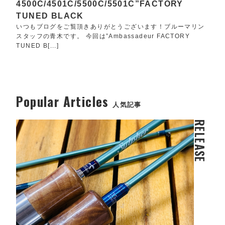
4500C/4501C/5500C/5501C”FACTORY
TUNED BLACK
いつもブログをご覧頂きありがとうございます！ブルーマリン
スタッフの青木です。 今回は”Ambassadeur FACTORY
TUNED B[...]
Popular Articles
人気記事
RELEASE