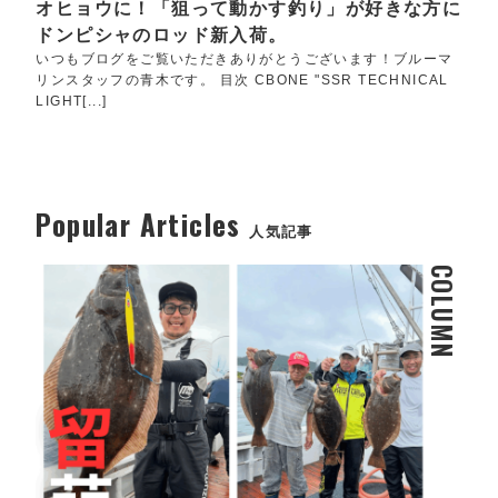
オヒョウに！「狙って動かす釣り」が好きな方に
ドンピシャのロッド新入荷。
いつもブログをご覧いただきありがとうございます！ブルーマ
リンスタッフの青木です。 目次 CBONE "SSR TECHNICAL
LIGHT[...]
Popular Articles
人気記事
COLUMN