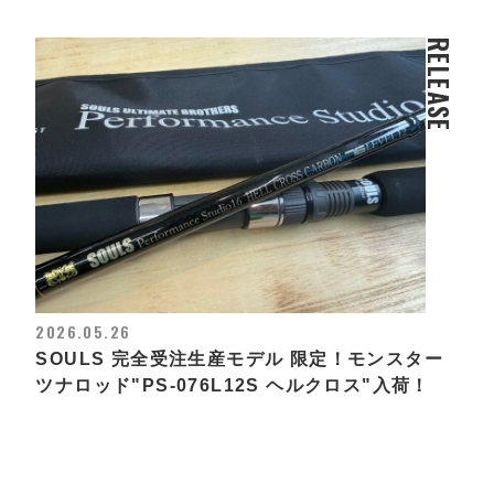
RELEASE
2026.05.26
SOULS 完全受注生産モデル 限定！モンスター
ツナロッド"PS-076L12S ヘルクロス"入荷！