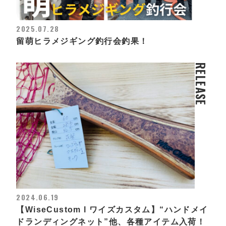
2025.07.28
留萌ヒラメジギング釣行会釣果！
RELEASE
2024.06.19
【WiseCustom l ワイズカスタム】“ハンドメイ
ドランディングネット”他、各種アイテム入荷！