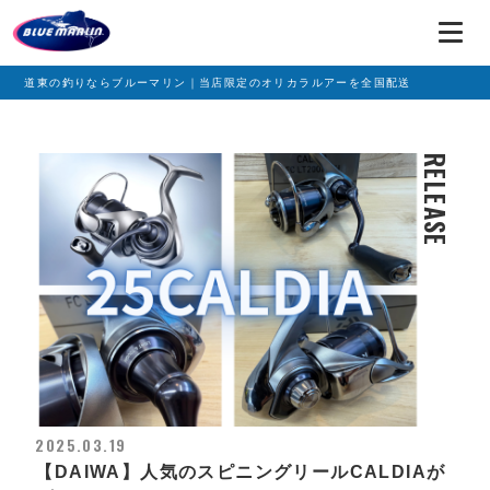
道東の釣りならブルーマリン｜当店限定のオリカラルアーを全国配送
RELEASE
2025.03.19
【DAIWA】人気のスピニングリールCALDIAが