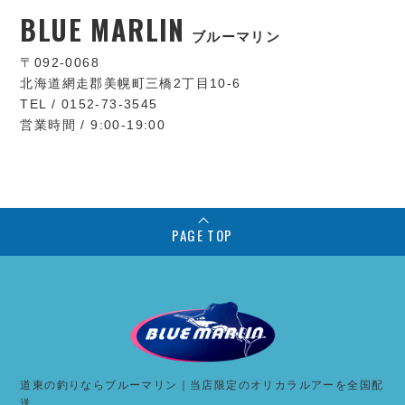
BLUE MARLIN
ブルーマリン
〒092-0068
北海道網走郡美幌町三橋2丁目10-6
TEL / 0152-73-3545
営業時間 / 9:00-19:00
PAGE TOP
道東の釣りならブルーマリン｜当店限定のオリカラルアーを全国配
送