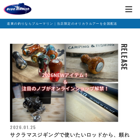
道東の釣りならブルーマリン｜当店限定のオリカラルアーを全国配送
RELEASE
2026.01.25
サクラマスジギングで使いたいロッドから、頼れ