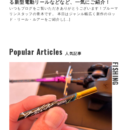
る新型電動リールなどなど、一気にご紹介！
いつもブログをご覧いただきありがとうございます！ブルーマ
リンスタッフの青木です。 本日はジャンル幅広く新作のロッ
ド・リール・ルアーをご紹介し[...]
Popular Articles
人気記事
FISHING