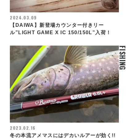
2024.03.09
【DAIWA】新登場カウンター付きリー
ル”LIGHT GAME X IC 150/150L”入荷！
FISHING
2023.02.16
冬の本流アメマスにはデカいルアーが効く!!