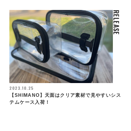
RELEASE
2023.10.25
【SHIMANO】天面はクリア素材で見やすいシス
テムケース入荷！