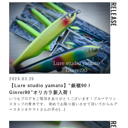
RELEASE
2024.03.26
【Lure studio yamato】”銀嶺90 l
Ginrei90”オリカラ新入荷！
いつもブログをご覧頂きありがとうございます！ブルーマリン
スタッフの青木です。 初めてお取り扱いさせて頂いてからルア
ースタジオヤマトさんの手が[...]