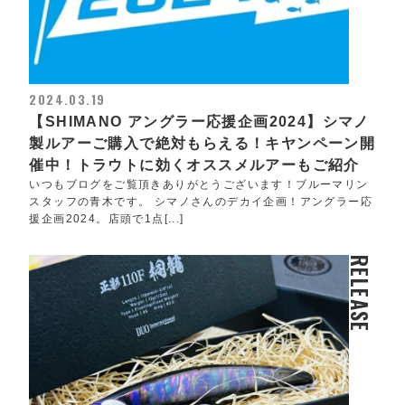
2024.03.19
【SHIMANO アングラー応援企画2024】シマノ
製ルアーご購入で絶対もらえる！キヤンペーン開
催中！トラウトに効くオススメルアーもご紹介
いつもブログをご覧頂きありがとうございます！ブルーマリン
スタッフの青木です。 シマノさんのデカイ企画！アングラー応
援企画2024。店頭で1点[...]
RELEASE