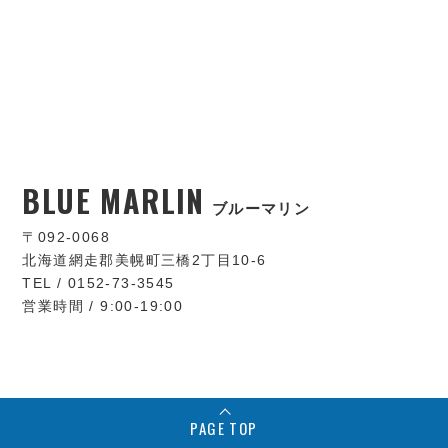
BLUE MARLIN
ブルーマリン
〒092-0068
北海道網走郡美幌町三橋2丁目10-6
TEL / 0152-73-3545
営業時間 / 9:00-19:00
PAGE TOP