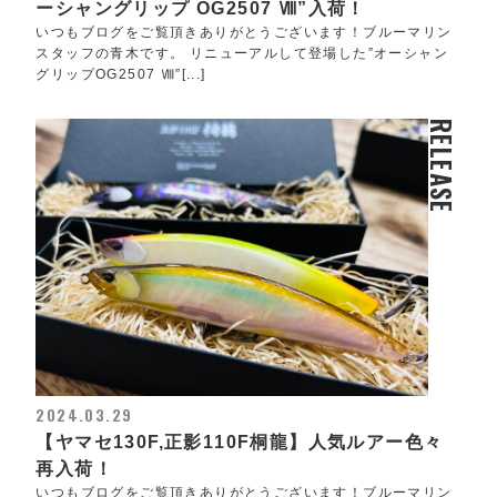
ーシャングリップ OG2507 Ⅷ”入荷！
いつもブログをご覧頂きありがとうございます！ブルーマリン
スタッフの青木です。 リニューアルして登場した”オーシャン
グリップOG2507 Ⅷ”[...]
RELEASE
2024.03.29
【ヤマセ130F,正影110F桐龍】人気ルアー色々
再入荷！
いつもブログをご覧頂きありがとうございます！ブルーマリン