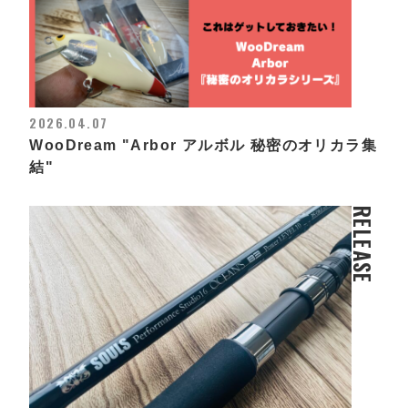
2026.04.07
WooDream "Arbor アルボル 秘密のオリカラ集
結"
RELEASE