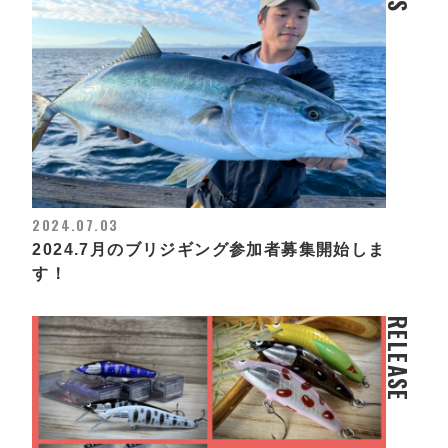
2024.07.03
2024.7月のブリジギング参加者募集開始しま
す！
RELEASE