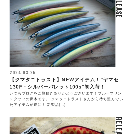
RELEASE
2024.03.25
【クマタニトラスト】NEWアイテム！”ヤマセ
130F・シルバーバレット100s”初入荷！
いつもブログをご覧頂きありがとうございます！ブルーマリン
スタッフの青木です。 クマタニトラストさんから待ち望んでい
たアイテムが遂に！ 新製品[...]
RELEASE