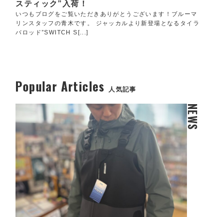
スティック”入荷！
いつもブログをご覧いただきありがとうございます！ブルーマ
リンスタッフの青木です。 ジャッカルより新登場となるタイラ
バロッド”SWITCH S[...]
Popular Articles
人気記事
NEWS