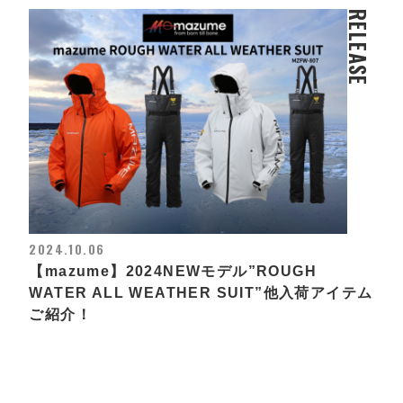
RELEASE
2024.10.06
【mazume】2024NEWモデル”ROUGH
WATER ALL WEATHER SUIT”他入荷アイテム
ご紹介！