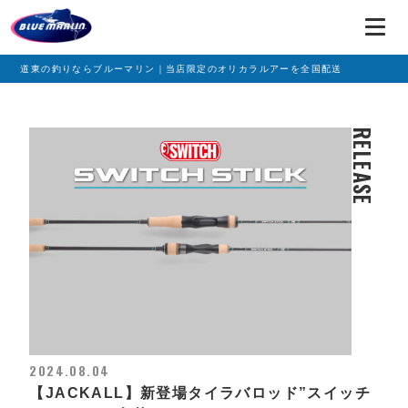
道東の釣りならブルーマリン｜当店限定のオリカラルアーを全国配送
RELEASE
2024.08.04
【JACKALL】新登場タイラバロッド”スイッチ