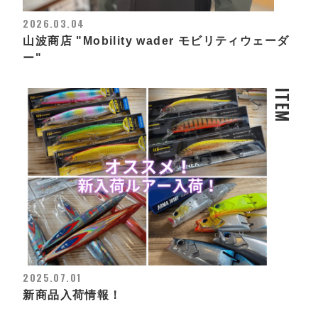
2026.03.04
山波商店 "Mobility wader モビリティウェーダ
ー"
ITEM
2025.07.01
新商品入荷情報！