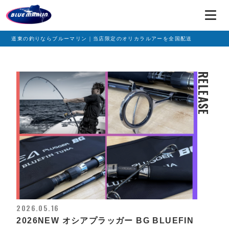
道東の釣りならブルーマリン｜当店限定のオリカラルアーを全国配送
RELEASE
2026.05.16
2026NEW オシアプラッガー BG BLUEFIN