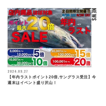
NEWS
2024.09.27
【年内ラストポイント20倍,サングラス受注】今
週末はイベント盛り沢山！