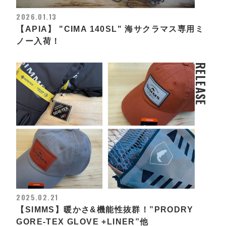
2026.01.13
【APIA】 "CIMA 140SL" 海サクラマス専用ミ
ノー入荷！
RELEASE
2025.02.21
【SIMMS】暖かさ&機能性抜群！”PRODRY
GORE-TEX GLOVE +LINER”他