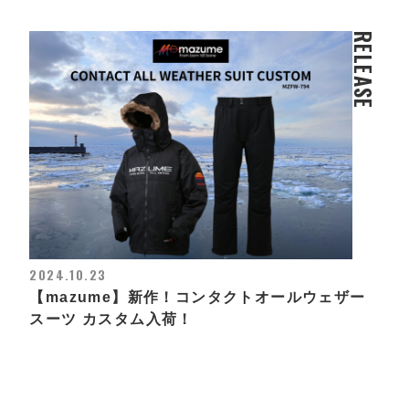
RELEASE
2024.10.23
【mazume】新作！コンタクトオールウェザー
スーツ カスタム入荷！