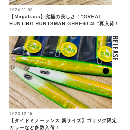
2024.11.09
【Megabass】究極の美しさ！”GREAT
HUNTING HUNTSMAN GHBF60-4L”再入荷！
RELEASE
2023.12.15
【タイドミノーランス 新サイズ】ゴリジグ限定
カラーなど多数入荷！