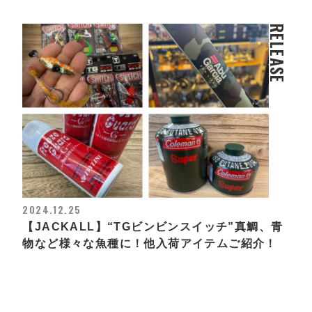
RELEASE
2024.12.25
【JACKALL】“TGビンビンスイッチ”真鯛、青
物など様々な魚種に！他入荷アイテムご紹介！