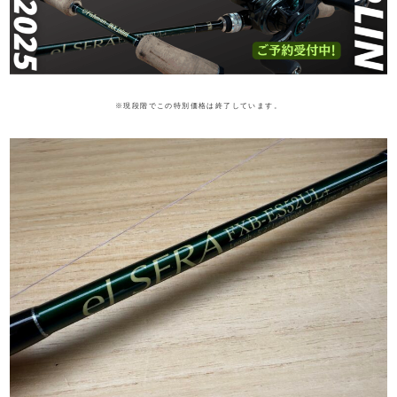
※現段階でこの特別価格は終了しています。