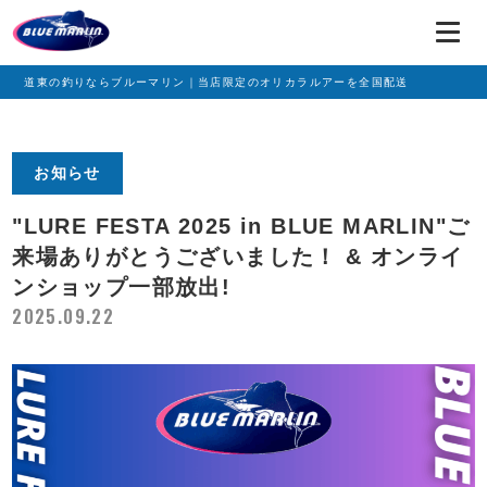
道東の釣りならブルーマリン｜当店限定のオリカラルアーを全国配送
お知らせ
"LURE FESTA 2025 in BLUE MARLIN"ご
来場ありがとうございました！ & オンライ
ンショップ一部放出!
2025.09.22