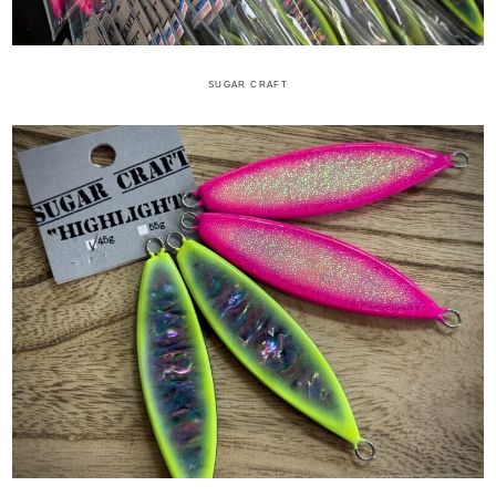
SUGAR CRAFT