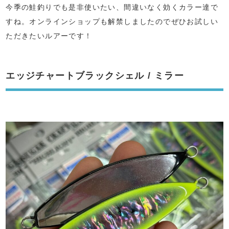
今季の鮭釣りでも是非使いたい、間違いなく効くカラー達で
すね。オンラインショップも解禁しましたのでぜひお試しい
ただきたいルアーです！
エッジチャートブラックシェル / ミラー