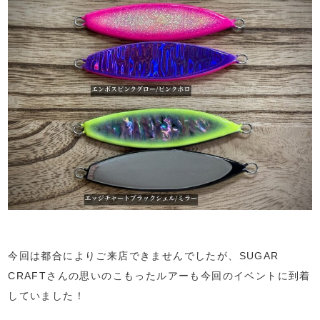
今回は都合によりご来店できませんでしたが、SUGAR
CRAFTさんの思いのこもったルアーも今回のイベントに到着
していました！