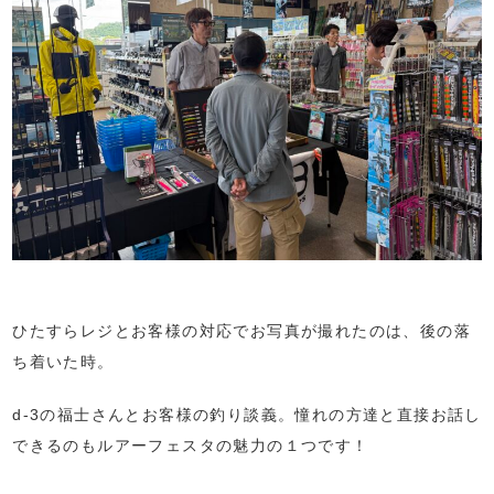
ひたすらレジとお客様の対応でお写真が撮れたのは、後の落
ち着いた時。
d-3の福士さんとお客様の釣り談義。憧れの方達と直接お話し
できるのもルアーフェスタの魅力の１つです！