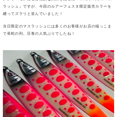
ラッシュ』ですが、今回のルアーフェスタ限定販売カラーを
纏ってズラリと並んでいました！
当日限定のマスラッシュには多くのお客様がお店の端っこま
で長蛇の列。圧巻の人気ぶりでしたね！