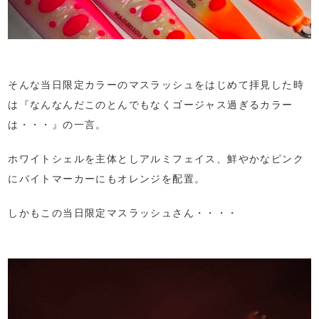
そんな当日限定カラーのマスラッシュをはじめて拝見した時
は『なんなんだこのとんでもなくゴージャス過ぎるカラー
は・・・』の一言。
ホワイトシェルを主体としアルミフェイス、鮮やかなピンク
にバイトマーカーにもオレンジを配置。
しかもこの当日限定マスラッシュさん・・・・