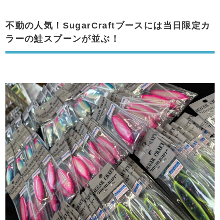
不動の人気！SugarCraftブースには当日限定カ
ラーの鮭スプーンが並ぶ！