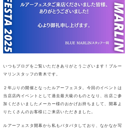
いつもブログをご覧いただきありがとうございます！ブルー
マリンスタッフの青木です。
２年ぶりの開催となったルアーフェスタ。今回のイベントは
当店店内イベントとして過去最大級のものとなり、出店ご参
加くださいましたメーカー様のおかげお持ちまして、開幕よ
りたくさんのお客様にご来店いただきました。
ルアーフェスタ開幕から私もバタバタしており、なかなか写