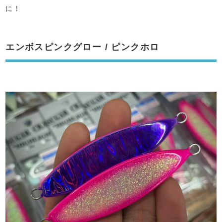
に！
エンボスピンクグロー / ピンクホロ