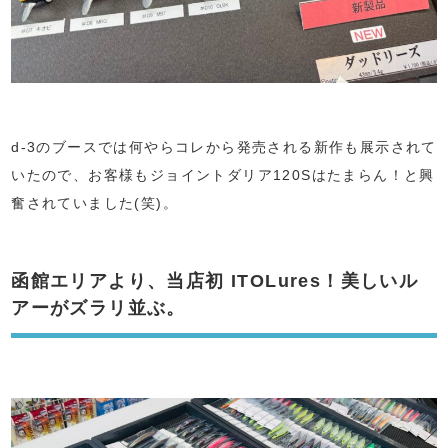
d-3のブースでは何やらコレから発売される新作も展示されて
いたので、お客様もジョイントダリア120Sはたまらん！と興
奮されていました(笑)。
函館エリアより、当店初 ITOLures！美しいル
アーがズラリ並ぶ。