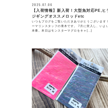
2025.07.06
【入荷情報】新入荷！大型魚対応PE,ヒ
ジギングオススメロッドetc
いつもブログをご覧いただきありがとうございます
ーマリンスタッフの青木です。 7月に突入し、いよ
本番。本日はモンスターマグロをキャ[...]