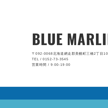
BLUE MARLI
〒092-0068
北海道網走郡美幌町三橋2丁目10
TEL / 0152-73-3545
営業時間 / 9:00-19:00