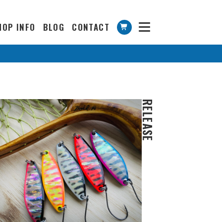
HOP INFO
BLOG
CONTACT
RELEASE