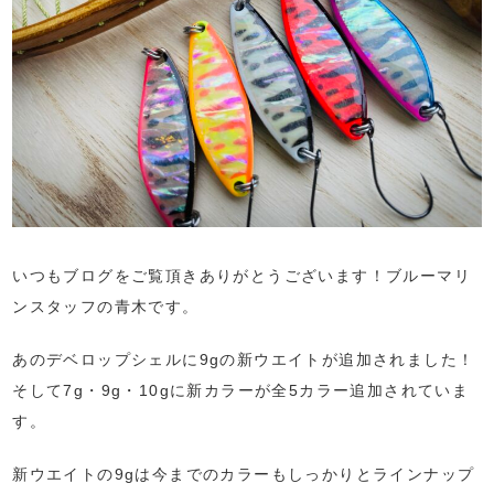
いつもブログをご覧頂きありがとうございます！ブルーマリ
ンスタッフの青木です。
あのデベロップシェルに9gの新ウエイトが追加されました！
そして7g・9g・10gに新カラーが全5カラー追加されていま
す。
新ウエイトの9gは今までのカラーもしっかりとラインナップ