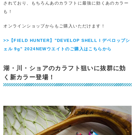
されており、もちろんあのカラフトに最強に効くあのカラー
も！
オンラインショップからもご購入いただけます！
>>【FIELD HUNTER】”DEVELOP SHELL l デベロップシ
ェル 9g” 2024NEWウエイトのご購入はこちらから
湖・川・ショアのカラフト狙いに抜群に効
く新カラー登場！