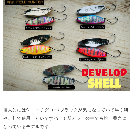
個人的にはS.コーチグロー/ブラックが気になっていて早く湖
や、川で使用したいですねー！新カラーの中でも唯一蓄光に
なっているモデルです。