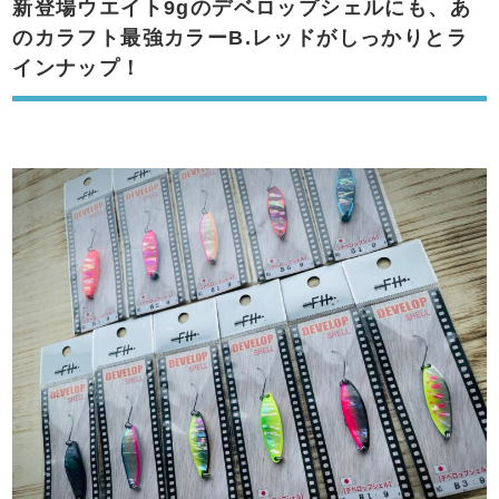
新登場ウエイト9gのデベロップシェルにも、あ
のカラフト最強カラーB.レッドがしっかりとラ
インナップ！