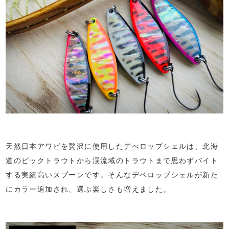
天然日本アワビを贅沢に使用したデべロップシェルは、北海
道のビックトラウトから渓流域のトラウトまで思わずバイト
する実績高いスプーンです。そんなデベロップシェルが新た
にカラー追加され、選ぶ楽しさも増えました。