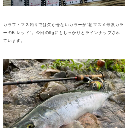
カラフトマス釣りでは欠かせないカラーが”朝マズメ最強カラ
ーのB.レッド”。今回の9gにもしっかりとラインナップされ
ています。