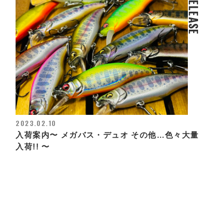
RELEASE
2023.02.10
入荷案内〜 メガバス・デュオ その他…色々大量
入荷!! 〜