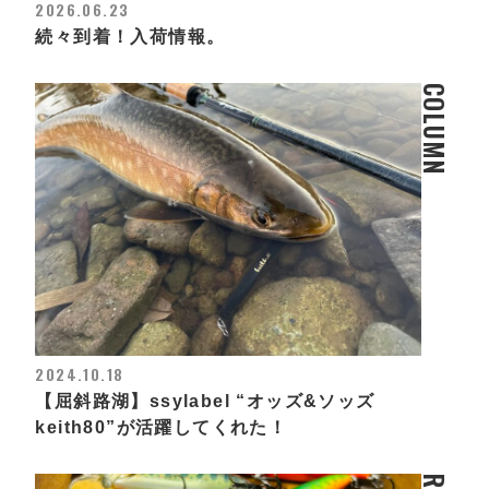
2026.06.23
続々到着！入荷情報。
COLUMN
2024.10.18
【屈斜路湖】ssylabel “オッズ&ソッズ
keith80”が活躍してくれた！