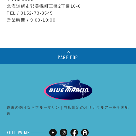
北海道網走郡美幌町三橋2丁目10-6
TEL / 0152-73-3545
営業時間 / 9:00-19:00
PAGE TOP
道東の釣りならブルーマリン｜当店限定のオリカラルアーを全国配
送
FOLLOW ME