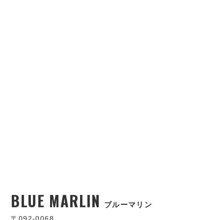
BLUE MARLIN
ブルーマリン
〒092-0068