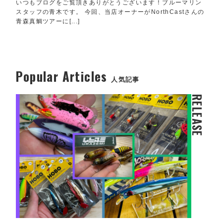
いつもブログをご覧頂きありがとうございます！ブルーマリン
スタッフの青木です。 今回、当店オーナーがNorthCastさんの
青森真鯛ツアーに[...]
Popular Articles
人気記事
RELEASE