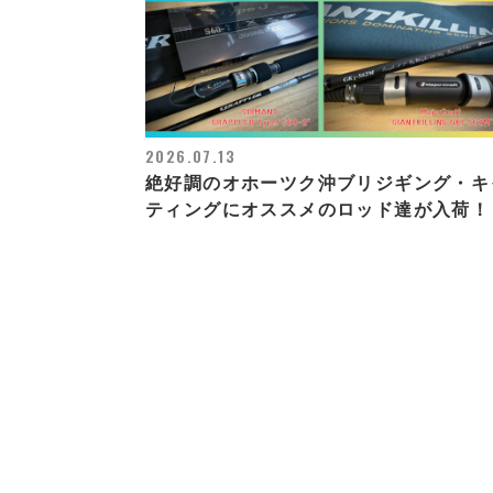
2026.07.13
絶好調のオホーツク沖ブリジギング・キ
ティングにオススメのロッド達が入荷！