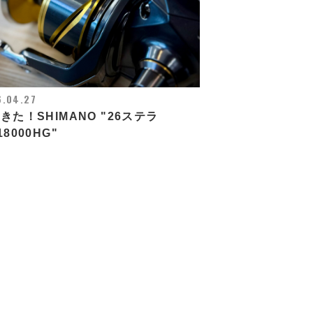
6.04.27
きた！SHIMANO "26ステラ
18000HG"