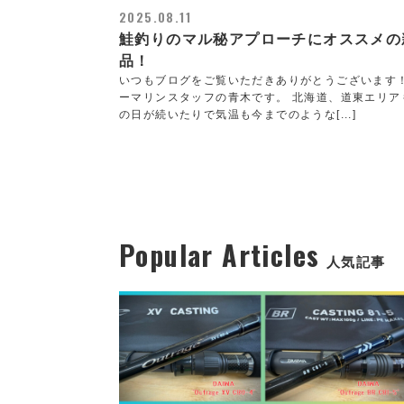
2025.08.11
鮭釣りのマル秘アプローチにオススメの
品！
いつもブログをご覧いただきありがとうございます
ーマリンスタッフの青木です。 北海道、道東エリア
の日が続いたりで気温も今までのような[...]
Popular Articles
人気記事