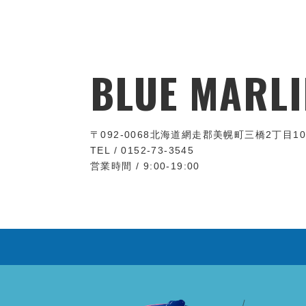
BLUE MARLI
〒092-0068
北海道網走郡美幌町三橋2丁目10
TEL / 0152-73-3545
営業時間 / 9:00-19:00