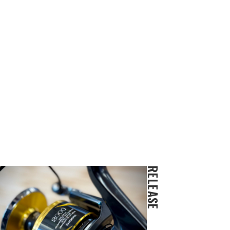
RELEASE