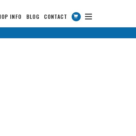
HOP INFO
BLOG
CONTACT