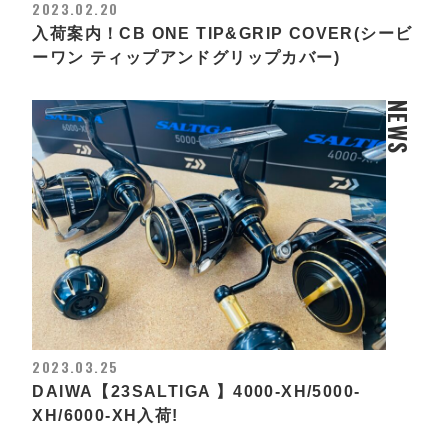
2023.02.20
入荷案内！CB ONE TIP&GRIP COVER(シービ
ーワン ティップアンドグリップカバー)
NEWS
2023.03.25
DAIWA【23SALTIGA 】4000-XH/5000-
XH/6000-XH入荷!