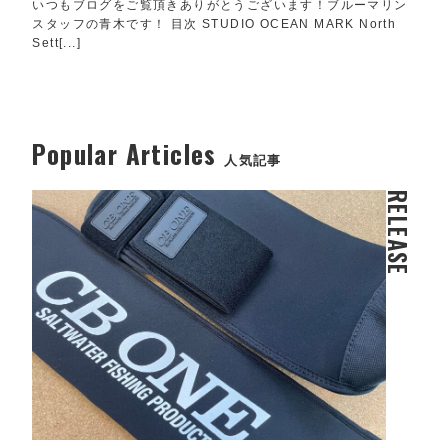
いつもブログをご覧頂きありがとうございます！ブルーマリン
スタッフの青木です！ 目次 STUDIO OCEAN MARK North
Sett[...]
Popular Articles
人気記事
RELEASE