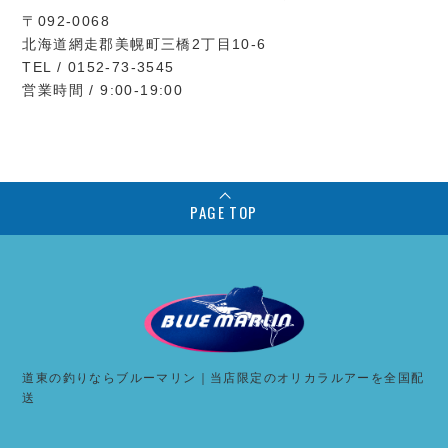
〒092-0068
北海道網走郡美幌町三橋2丁目10-6
TEL / 0152-73-3545
営業時間 / 9:00-19:00
PAGE TOP
道東の釣りならブルーマリン｜当店限定のオリカラルアーを全国配
送