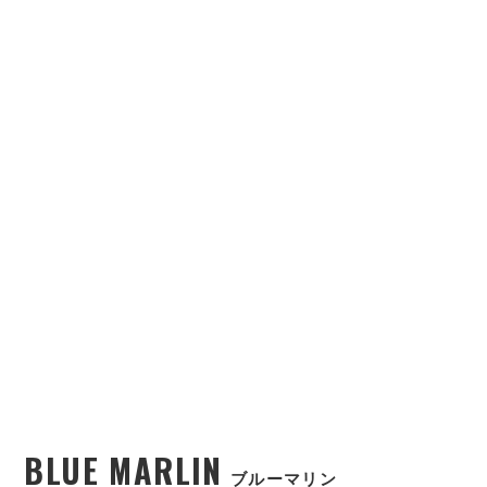
BLUE MARLIN
ブルーマリン