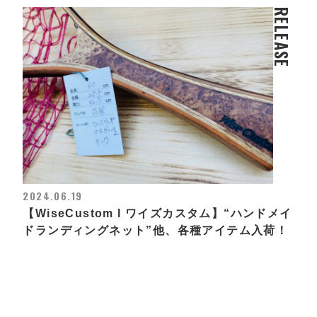
RELEASE
2024.06.19
【WiseCustom l ワイズカスタム】“ハンドメイ
ドランディングネット”他、各種アイテム入荷！