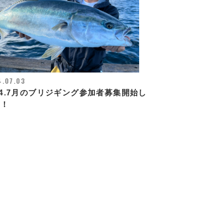
4.07.03
24.7月のブリジギング参加者募集開始し
す！