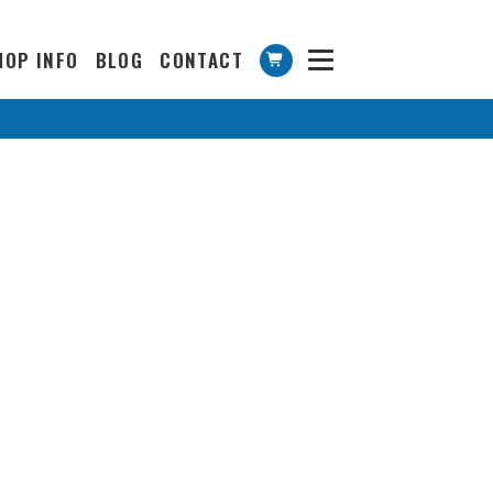
HOP INFO
BLOG
CONTACT