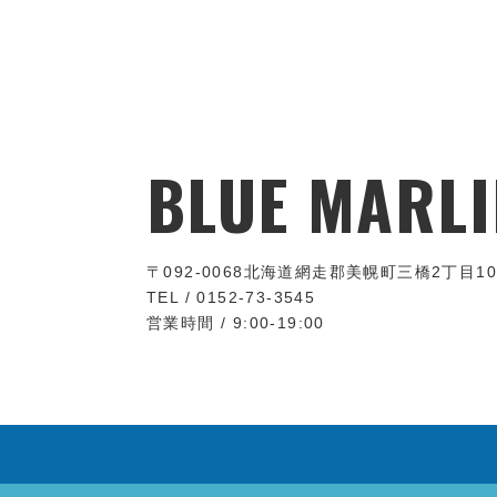
BLUE MARLI
〒092-0068
北海道網走郡美幌町三橋2丁目10
TEL / 0152-73-3545
営業時間 / 9:00-19:00