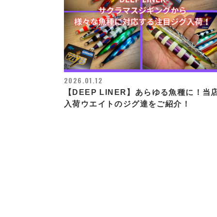
2026.01.12
【DEEP LINER】あらゆる魚種に！当
入荷ウエイトのジグ達をご紹介！