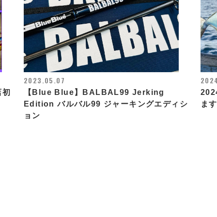
2023.05.07
202
店初
【Blue Blue】BALBAL99 Jerking
20
Edition バルバル99 ジャーキングエディシ
ま
ョン