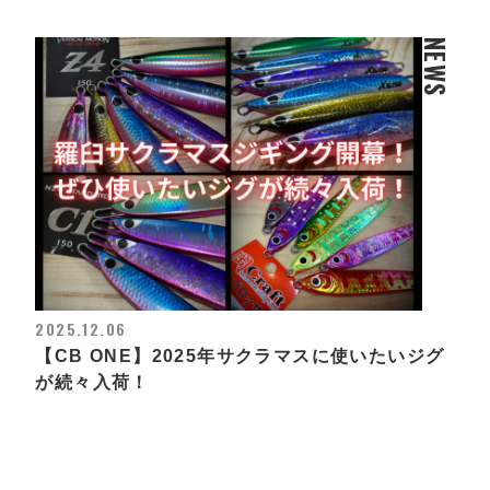
NEWS
2025.12.06
【CB ONE】2025年サクラマスに使いたいジグ
が続々入荷！