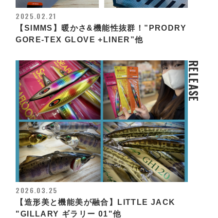
2025.02.21
【SIMMS】暖かさ&機能性抜群！”PRODRY
GORE-TEX GLOVE +LINER”他
RELEASE
2026.03.25
【造形美と機能美が融合】LITTLE JACK
"GILLARY ギラリー 01"他