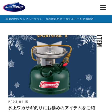
道東の釣りならブルーマリン｜当店限定のオリカラルアーを全国配送
ITEM
2024.01.15
氷上ワカサギ釣りにお勧めのアイテムをご紹