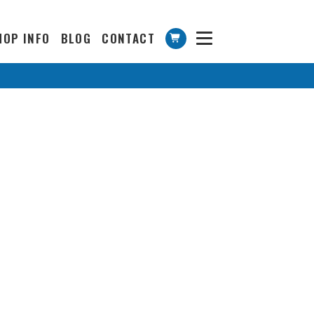
HOP INFO
BLOG
CONTACT