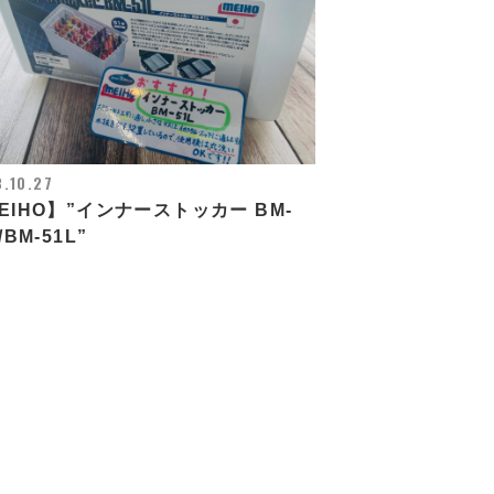
.10.27
EIHO】”インナーストッカー BM-
/BM-51L”