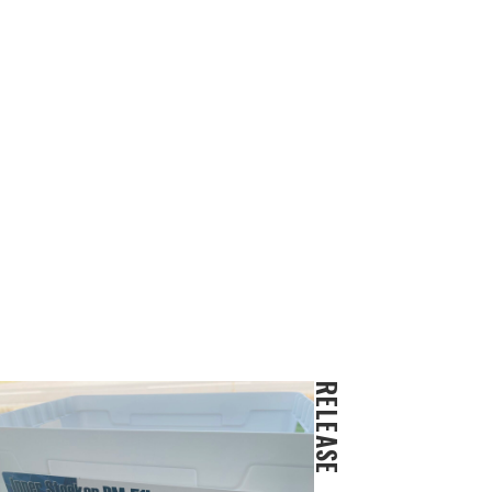
RELEASE