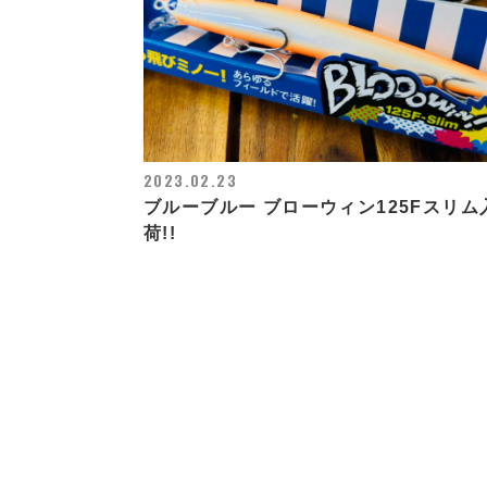
2023.02.23
ブルーブルー ブローウィン125Fスリム
荷!!