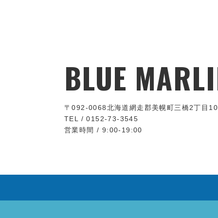
BLUE MARLI
〒092-0068
北海道網走郡美幌町三橋2丁目10
TEL / 0152-73-3545
営業時間 / 9:00-19:00