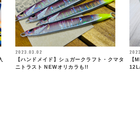
2023.03.02
2023
入
【ハンドメイド】シュガークラフト・クマタ
【M
ニトラスト NEWオリカラも!!
12L