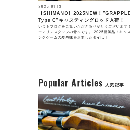
2025.01.19
【SHIMANO】2025NEW！”GRAPPL
Type C”キャスティングロッド入荷！
いつもブログをご覧いただきありがとうございます
ーマリンスタッフの青木です。 2025新製品！キャ
ングゲームの醍醐味を追求したタイ[...]
Popular Articles
人気記事