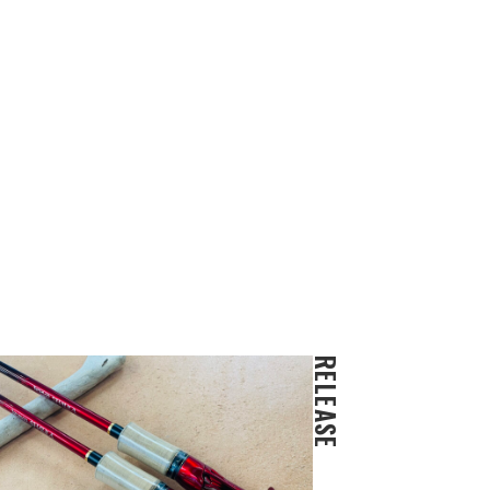
RELEASE