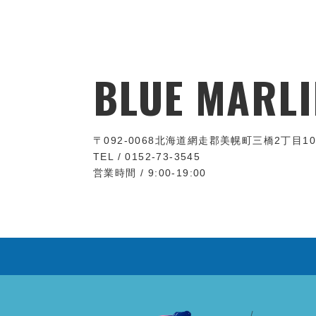
BLUE MARLI
〒092-0068
北海道網走郡美幌町三橋2丁目10
TEL / 0152-73-3545
営業時間 / 9:00-19:00