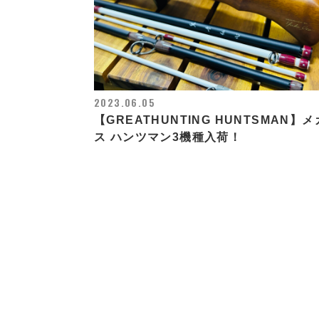
2023.06.05
【GREATHUNTING HUNTSMAN】
ス ハンツマン3機種入荷！