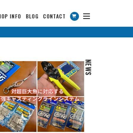
HOP INFO
BLOG
CONTACT
NEWS