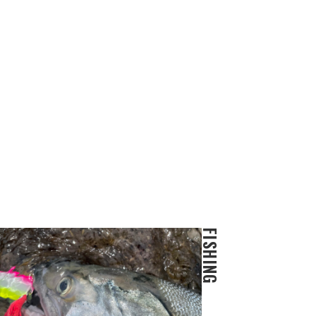
FISHING