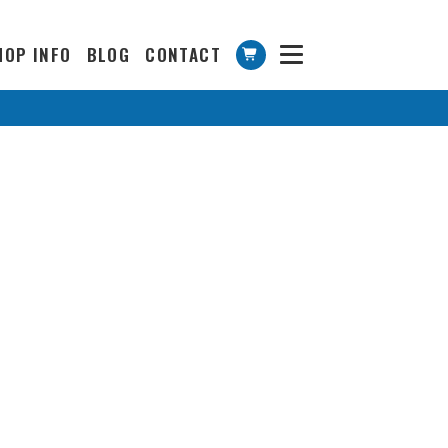
HOP INFO
BLOG
CONTACT