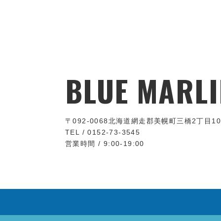
BLUE MARLI
〒092-0068
北海道網走郡美幌町三橋2丁目10
TEL / 0152-73-3545
営業時間 / 9:00-19:00