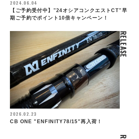
2024.06.04
【ご予約受付中】”24オシアコンクエストCT”早
期ご予約でポイント10倍キャンペーン！
RELEASE
2026.02.23
CB ONE "ENFINITY78/15"再入荷！