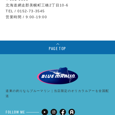
北海道網走郡美幌町三橋2丁目10-6
TEL / 0152-73-3545
営業時間 / 9:00-19:00
PAGE TOP
道東の釣りならブルーマリン｜当店限定のオリカラルアーを全国配
送
FOLLOW ME