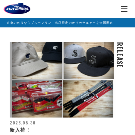
道東の釣りならブルーマリン｜当店限定のオリカラルアーを全国配送
RELEASE
2026.05.30
新入荷！