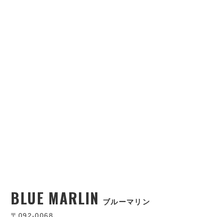
BLUE MARLIN
ブルーマリン
〒092-0068