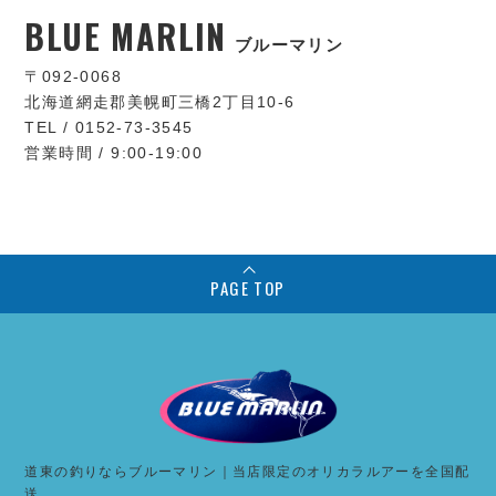
BLUE MARLIN
ブルーマリン
〒092-0068
北海道網走郡美幌町三橋2丁目10-6
TEL / 0152-73-3545
営業時間 / 9:00-19:00
PAGE TOP
道東の釣りならブルーマリン｜当店限定のオリカラルアーを全国配
送