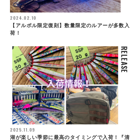
2024.02.10
【アルボル限定復刻】数量限定のルアーが多数入
荷！
RELEASE
2025.11.09
湖が楽しい季節に最高のタイミングで入荷！『清