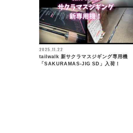
2025.11.22
tailwalk 新サクラマスジギング専用機
「SAKURAMAS-JIG SD」入荷！