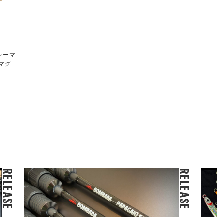
ルーマ
マグ
RELEASE
RELEASE