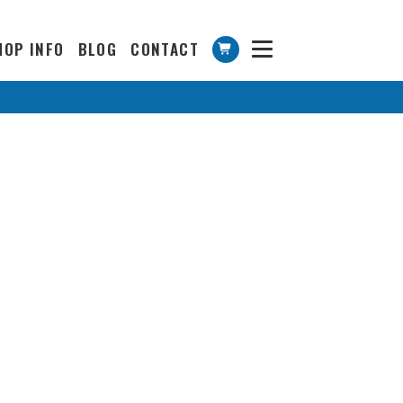
HOP INFO
BLOG
CONTACT