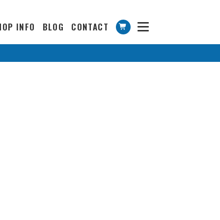
HOP INFO
BLOG
CONTACT