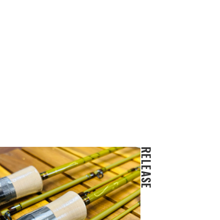
RELEASE