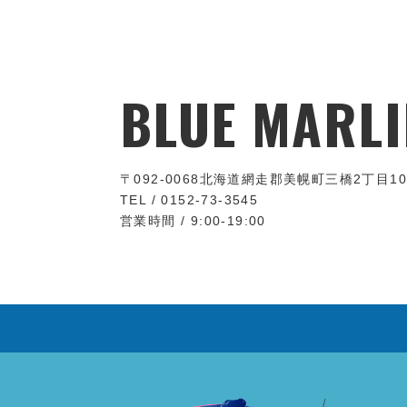
BLUE MARLI
〒092-0068
北海道網走郡美幌町三橋2丁目10
TEL / 0152-73-3545
営業時間 / 9:00-19:00