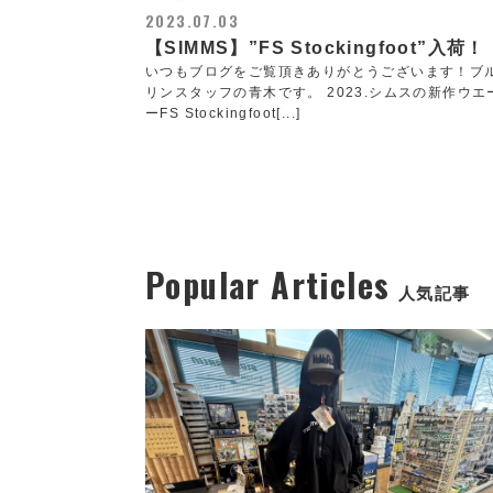
2023.07.03
【SIMMS】”FS Stockingfoot”入荷！
いつもブログをご覧頂きありがとうございます！ブ
リンスタッフの青木です。 2023.シムスの新作ウエ
ーFS Stockingfoot[...]
Popular Articles
人気記事