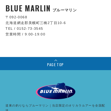
BLUE MARLIN
ブルーマリン
〒092-0068
北海道網走郡美幌町三橋2丁目10-6
TEL / 0152-73-3545
営業時間 / 9:00-19:00
PAGE TOP
道東の釣りならブルーマリン｜当店限定のオリカラルアーを全国配
送