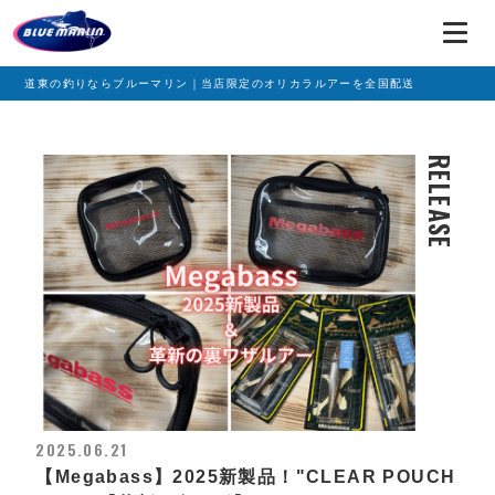
道東の釣りならブルーマリン｜当店限定のオリカラルアーを全国配送
RELEASE
2025.06.21
【Megabass】2025新製品！"CLEAR POUCH