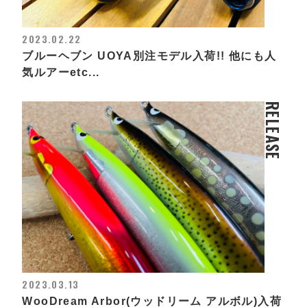
2023.02.22
ブルーヘブン UOYA別注モデル入荷!! 他にも人
気ルアーetc...
RELEASE
2023.03.13
WooDream Arbor(ウッドリーム アルボル)入荷