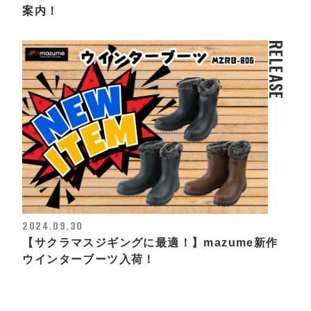
案内！
RELEASE
2024.09.30
【サクラマスジギングに最適！】mazume新作
ウインターブーツ入荷！