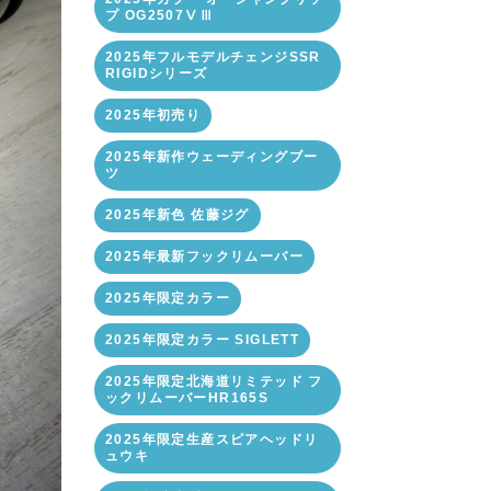
プ OG2507ⅤⅢ
2025年フルモデルチェンジSSR
RIGIDシリーズ
2025年初売り
2025年新作ウェーディングブー
ツ
2025年新色 佐藤ジグ
2025年最新フックリムーバー
2025年限定カラー
2025年限定カラー SIGLETT
2025年限定北海道リミテッド フ
ックリムーバーHR165S
2025年限定生産スピアヘッドリ
ュウキ