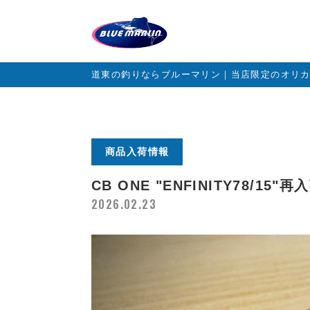
道東の釣りならブルーマリン｜当店限定のオリ
商品入荷情報
CB ONE "ENFINITY78/15"
2026.02.23