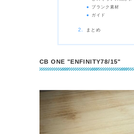
ブランク素材
ガイド
まとめ
CB ONE "ENFINITY78/15"