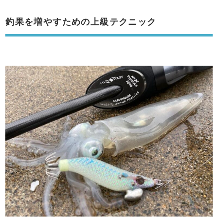
釣果を増やすための上級テクニック