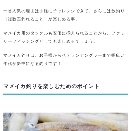
一番人気の理由は手軽にチャレンジできて、さらには数釣り
（複数匹釣れること）が楽しめる事。
マメイカ用のタックルも安価に揃えられることから、ファミ
リーフィッシングとしても楽しめるでしょう。
マメイカ釣りは、お子様からベテランアングラーまで幅広い
年代が夢中になる釣りです！
マメイカ釣りを楽しむためのポイント