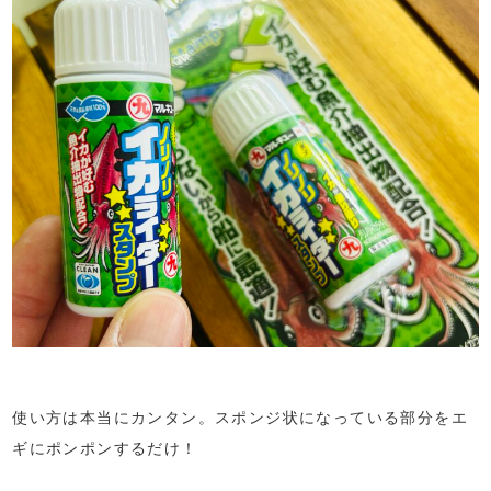
使い方は本当にカンタン。スポンジ状になっている部分をエ
ギにポンポンするだけ！