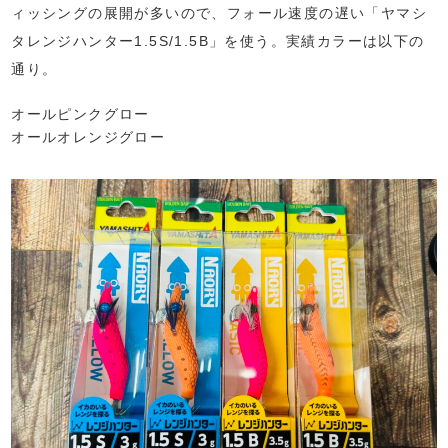
ィッシングの展開が多いので、フォール速度の遅い「ヤマシ
タレンジハンター1.5S/1.5B」を使う。実績カラーは以下の
通り。
オールピンクグロー
オールオレンジグロー