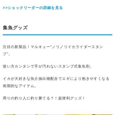
>>ショックリーダーの詳細を見る
集魚グッズ
注目の新製品！マルキュー"ノリノリイカライダースタン
プ"。
使い方カンタンで手が汚れないスタンプ式集魚剤。
イカが大好きな魚介抽出物配合でエギにより抱きやすくなる
画期的なアイテム。
周りの釣り人に釣り勝てる？！超便利グッズ！