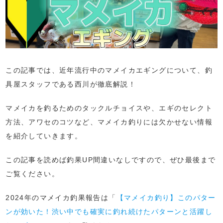
この記事では、近年流行中のマメイカエギングについて、釣
具屋スタッフである西川が徹底解説！
マメイカを釣るためのタックルチョイスや、エギのセレクト
方法、アワセのコツなど、マメイカ釣りには欠かせない情報
を紹介していきます。
この記事を読めば釣果UP間違いなしですので、ぜひ最後まで
ご覧ください。
2024年のマメイカ釣果報告は「
【マメイカ釣り】このパター
ンが効いた！渋い中でも確実に釣れ続けたパターンと活躍し