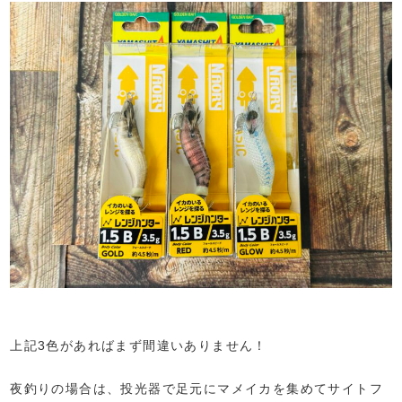
上記3色があればまず間違いありません！
夜釣りの場合は、投光器で足元にマメイカを集めてサイトフ