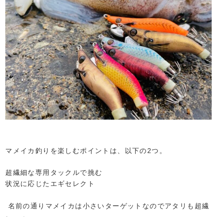
マメイカ釣りを楽しむポイントは、以下の2つ。
超繊細な専用タックルで挑む
状況に応じたエギセレクト
名前の通りマメイカは小さいターゲットなのでアタリも超繊