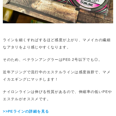
ラインを細くすればするほど感度が上がり、マメイカの繊細
なアタリをより感じやすくなります。
そのため、ベテランアングラーはPE0.2号以下でも◎。
近年アジングで流行中のエステルラインは感度抜群で、マメ
イカエギングにマッチします！
ナイロンラインは伸びる性質があるので、伸縮率の低いPEや
エステルがオススメです。
>>PEラインの詳細を見る