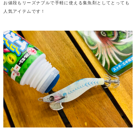
お値段もリーズナブルで手軽に使える集魚剤としてとっても
人気アイテムです！