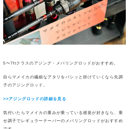
5〜7ftクラスのアジング・メバリングロッドがおすすめ。
自らマメイカの繊細なアタリをバシッと掛けていくなら先調
子のアジングロッド。
>>アジングロッドの詳細を見る
気付いたらマメイカの重みが乗っている感覚が好きなら、乗
せ調子でレギュラーテーパーのメバリングロッドがおすすめ
です。