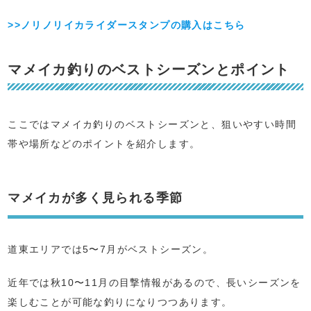
>>ノリノリイカライダースタンプの購入はこちら
マメイカ釣りのベストシーズンとポイント
ここではマメイカ釣りのベストシーズンと、狙いやすい時間
帯や場所などのポイントを紹介します。
マメイカが多く見られる季節
道東エリアでは5〜7月がベストシーズン。
近年では秋10〜11月の目撃情報があるので、長いシーズンを
楽しむことが可能な釣りになりつつあります。