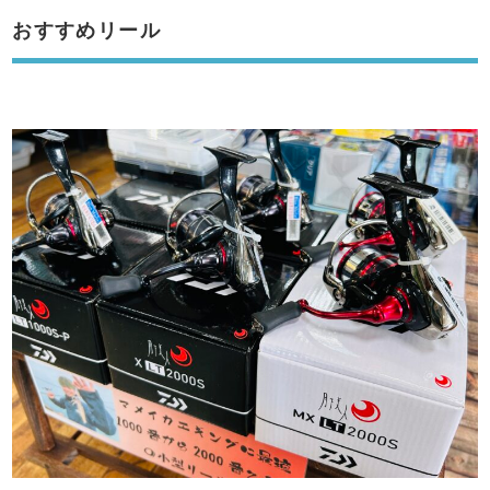
おすすめリール