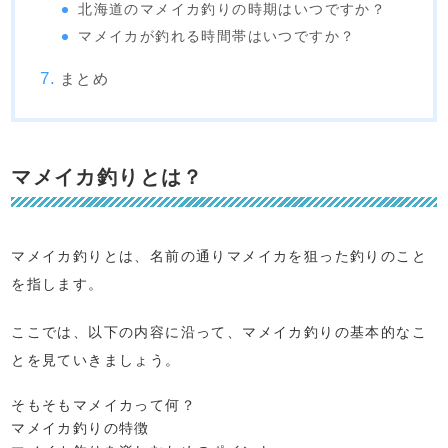
北海道のマメイカ釣りの時期はいつですか？
マメイカが釣れる時間帯はいつですか？
まとめ
マメイカ釣りとは？
マメイカ釣りとは、名前の通りマメイカを狙った釣りのこと
を指します。
ここでは、以下の内容に沿って、マメイカ釣りの基本的なこ
とを見ていきましょう。
そもそもマメイカって何？
マメイカ釣りの特徴