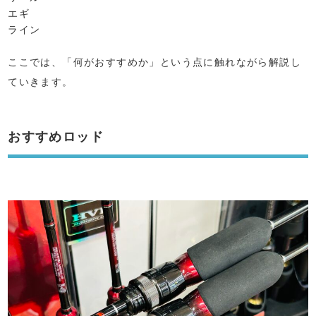
エギ
ライン
ここでは、「何がおすすめか」という点に触れながら解説し
ていきます。
おすすめロッド