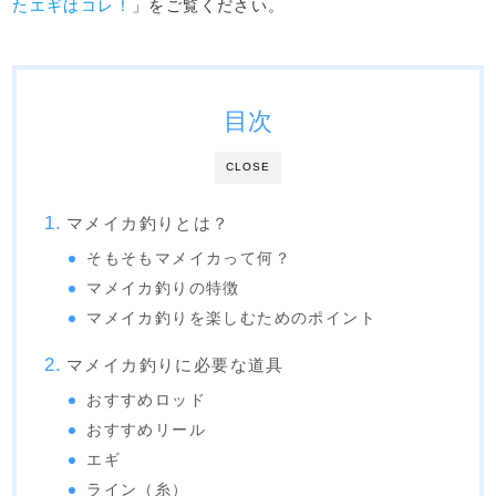
たエギはコレ！
」をご覧ください。
目次
CLOSE
マメイカ釣りとは？
そもそもマメイカって何？
マメイカ釣りの特徴
マメイカ釣りを楽しむためのポイント
マメイカ釣りに必要な道具
おすすめロッド
おすすめリール
エギ
ライン（糸）