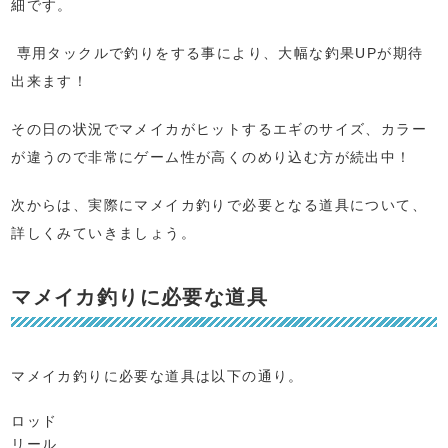
細です。
専用タックルで釣りをする事により、大幅な釣果UPが期待
出来ます！
その日の状況でマメイカがヒットするエギのサイズ、カラー
が違うので非常にゲーム性が高くのめり込む方が続出中！
次からは、実際にマメイカ釣りで必要となる道具について、
詳しくみていきましょう。
マメイカ釣りに必要な道具
マメイカ釣りに必要な道具は以下の通り。
ロッド
リール