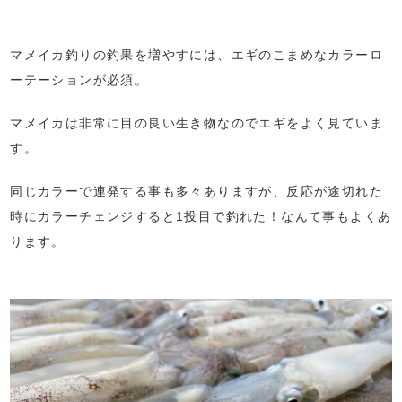
マメイカ釣りの釣果を増やすには、エギのこまめなカラーロ
ーテーションが必須。
マメイカは非常に目の良い生き物なのでエギをよく見ていま
す。
同じカラーで連発する事も多々ありますが、反応が途切れた
時にカラーチェンジすると1投目で釣れた！なんて事もよくあ
ります。