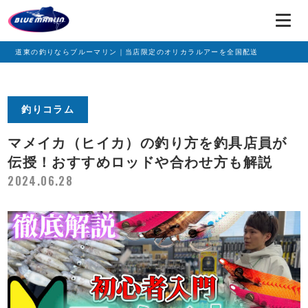
道東の釣りならブルーマリン｜当店限定のオリカラルアーを全国配送
釣りコラム
マメイカ（ヒイカ）の釣り方を釣具店員が
伝授！おすすめロッドや合わせ方も解説
2024.06.28