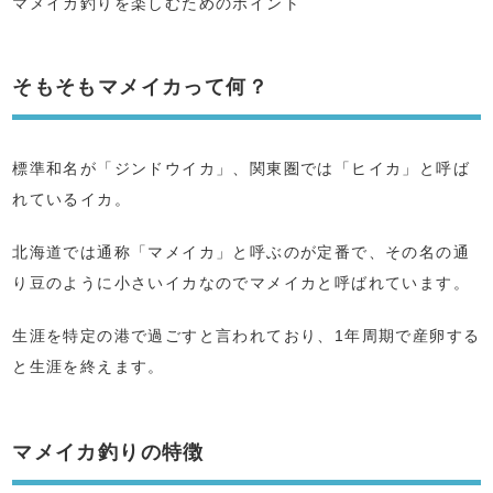
マメイカ釣りを楽しむためのポイント
そもそもマメイカって何？
標準和名が「ジンドウイカ」、関東圏では「ヒイカ」と呼ば
れているイカ。
北海道では通称「マメイカ」と呼ぶのが定番で、その名の通
り豆のように小さいイカなのでマメイカと呼ばれています。
生涯を特定の港で過ごすと言われており、1年周期で産卵する
と生涯を終えます。
マメイカ釣りの特徴