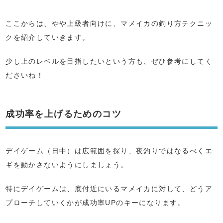
ここからは、やや上級者向けに、マメイカの釣り方テクニッ
クを紹介していきます。
少し上のレベルを目指したいという方も、ぜひ参考にしてく
ださいね！
成功率を上げるためのコツ
デイゲーム（日中）は広範囲を探り、夜釣りではなるべくエ
ギを動かさないようにしましょう。
特にデイゲームは、底付近にいるマメイカに対して、どうア
プローチしていくかが成功率UPのキーになります。