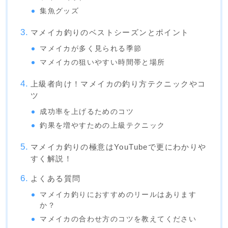
集魚グッズ
マメイカ釣りのベストシーズンとポイント
マメイカが多く見られる季節
マメイカの狙いやすい時間帯と場所
上級者向け！マメイカの釣り方テクニックやコ
ツ
成功率を上げるためのコツ
釣果を増やすための上級テクニック
マメイカ釣りの極意はYouTubeで更にわかりや
すく解説！
よくある質問
マメイカ釣りにおすすめのリールはあります
か？
マメイカの合わせ方のコツを教えてください