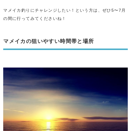
マメイカ釣りにチャレンジしたい！という方は、ぜひ5〜7月
の間に行ってみてくださいね！
マメイカの狙いやすい時間帯と場所