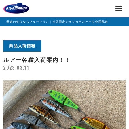
道東の釣りならブルーマリン｜当店限定のオリカラルアーを全国配送
商品入荷情報
ルアー各種入荷案内！！
2023.03.11