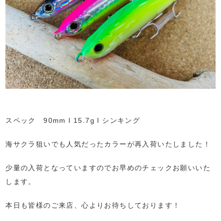
スペック 90mm l 15.7g l シンキング
海サクラ狙いでも人気だったカラーが再入荷いたしました！
少量の入荷となっていますのでお早めのチェックお願いいた
します。
本日も皆様のご来店、心よりお待ちしております！