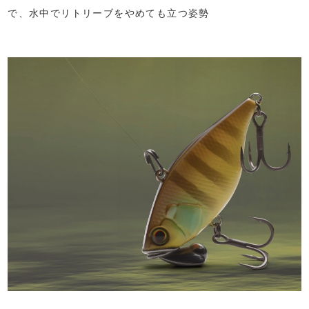
で、水中でリトリーブをやめても立つ姿勢