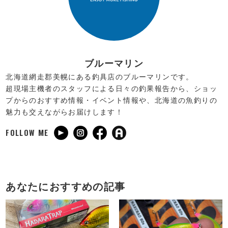
ブルーマリン
北海道網走郡美幌にある釣具店のブルーマリンです。
超現場主機者のスタッフによる日々の釣果報告から、ショッ
プからのおすすめ情報・イベント情報や、北海道の魚釣りの
魅力も交えながらお届けします！
FOLLOW ME
あなたにおすすめの記事