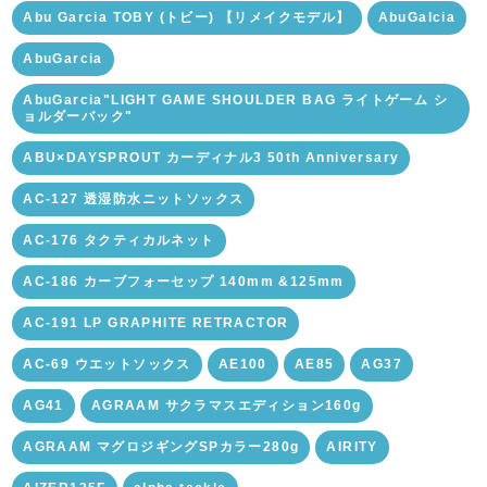
Abu Garcia TOBY (トビー) 【リメイクモデル】
AbuGalcia
AbuGarcia
AbuGarcia"LIGHT GAME SHOULDER BAG ライトゲーム シ
ョルダーバック"
ABU×DAYSPROUT カーディナル3 50th Anniversary
AC-127 透湿防水ニットソックス
AC-176 タクティカルネット
AC-186 カーブフォーセップ 140mm &125mm
AC-191 LP GRAPHITE RETRACTOR
AC-69 ウエットソックス
AE100
AE85
AG37
AG41
AGRAAM サクラマスエディション160g
AGRAAM マグロジギングSPカラー280g
AIRITY