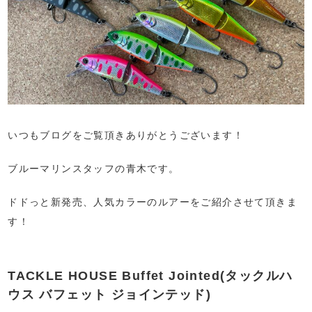
いつもブログをご覧頂きありがとうございます！
ブルーマリンスタッフの青木です。
ドドっと新発売、人気カラーのルアーをご紹介させて頂きま
す！
TACKLE HOUSE Buffet Jointed(タックルハ
ウス バフェット ジョインテッド)