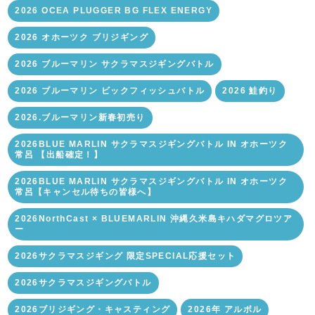
2026 OCEA PLUGGER BG FLEX ENERGY
2026 オホーツク ブリジギング
2026 ブルーマリン サクラマスジギングバトル
2026 ブルーマリン ビックフィッシュバトル
2026 鮭釣り
2026.ブルーマリン新春初売り
2026BLUE MARLIN サクラマスジギングバトル IN オホーツク
常呂 【出船確定！】
2026BLUE MARLIN サクラマスジギングバトル IN オホーツク
常呂【キャンセル待ちの皆様へ】
2026NorthCast × BLUEMARLIN 沖縄久米島キハダマグロツア
ー
2026サクラマスジギング 限定SPECIAL応援セット
2026サクラマスジギングバトル
2026ブリジギング・キャスティング
2026年 アルボル