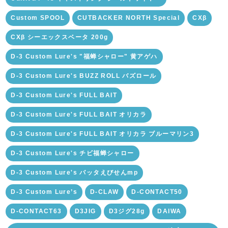
Custom SPOOL
CUTBACKER NORTH Special
CXβ
CXβ シーエックスベータ 200g
D-3 Custom Lure's "福蝉シャロー" 黄アゲハ
D-3 Custom Lure's BUZZ ROLL バズロール
D-3 Custom Lure's FULL BAIT
D-3 Custom Lure's FULL BAIT オリカラ
D-3 Custom Lure's FULL BAIT オリカラ ブルーマリン3
D-3 Custom Lure's チビ福蝉シャロー
D-3 Custom Lure's バッタえびせんmp
D-3 Custom Lure’s
D-CLAW
D-CONTACT50
D-CONTACT63
D3JIG
D3ジグ28g
DAIWA