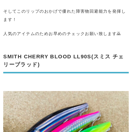
そしてこのリップのおかげで優れた障害物回避能力を発揮し
ます！
人気のアイテムのためお早めのチェックお願い致します🙇
SMITH CHERRY BLOOD LL90S(スミス チェ
リーブラッド)