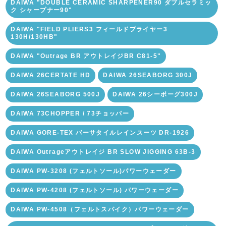
DAIWA "DOUBLE CERAMIC SHARPENER90 ダブルセラミッ
ク シャープナー90"
DAIWA "FIELD PLIERS3 フィールドプライヤー3
130H/130HB"
DAIWA "Outrage BR アウトレイジBR C81-5"
DAIWA 26CERTATE HD
DAIWA 26SEABORG 300J
DAIWA 26SEABORG 500J
DAIWA 26シーボーグ300J
DAIWA 73CHOPPER / 73チョッパー
DAIWA GORE-TEX バーサタイルレインスーツ DR-1926
DAIWA Outrageアウトレイジ BR SLOW JIGGING 63B-3
DAIWA PW-3208 (フェルトソール)パワーウェーダー
DAIWA PW-4208 (フェルトソール) パワーウェーダー
DAIWA PW-4508（フェルトスパイク）パワーウェーダー