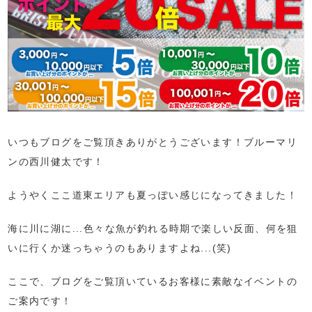
いつもブログをご覧頂きありがとうございます！ブルーマリ
ンの西川健太です！
ようやくここ道東エリアも夏っぽい感じになってきました！
海に川に湖に...色々な魚が釣れる時期で楽しい反面、何を狙
いに行くか迷っちゃうのもありますよね...(笑)
ここで、ブログをご覧頂いているお客様に素敵なイベントの
ご案内です！