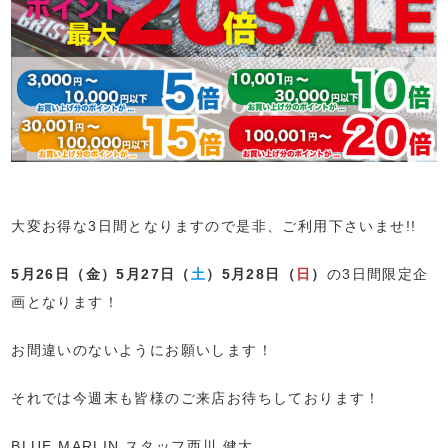
大変お得な3日間となりますので是非、ご利用下さいませ!!
5月26日（金）5月27日（
土
）5月28日（
日
）
の3日間限定企
画となります！
お間違いのないようにお願いします！
それでは今週末も皆様のご来店お待ちしております！
BLUE MARLIN スタッフ西川 健太