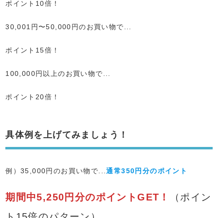
ポイント10倍！
30,001円〜50,000円のお買い物で...
ポイント15倍！
100,000円以上のお買い物で...
ポイント20倍！
具体例を上げてみましょう！
例）35,000円のお買い物で...
通常350円分のポイント
期間中5,250円分のポイントGET！
（ポイン
ト15倍のパターン）