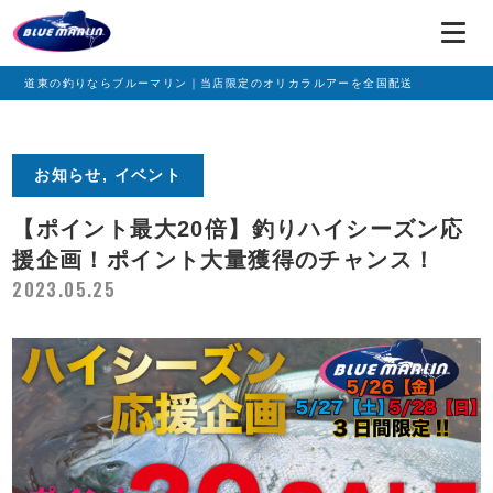
道東の釣りならブルーマリン｜当店限定のオリカラルアーを全国配送
お知らせ, イベント
【ポイント最大20倍】釣りハイシーズン応
援企画！ポイント大量獲得のチャンス！
2023.05.25