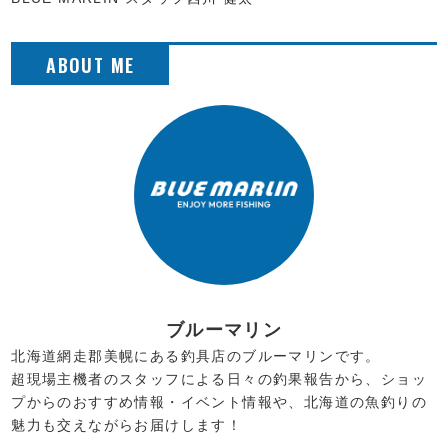
ブルーマリン
北海道網走郡美幌にある釣具店のブルーマリンです。
超現場主機者のスタッフによる日々の釣果報告から、ショッ
プからのおすすめ情報・イベント情報や、北海道の魚釣りの
魅力も交えながらお届けします！