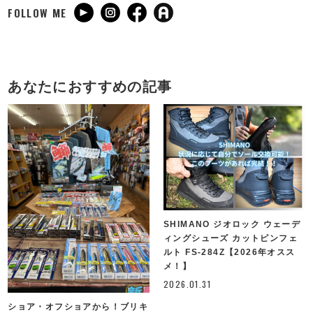
FOLLOW ME
あなたにおすすめの記事
SHIMANO ジオロック ウェーデ
ィングシューズ カットピンフェ
ルト FS-284Z【2026年オスス
メ！】
2026.01.31
ショア・オフショアから！ブリキ