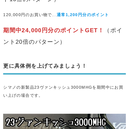
120,000円のお買い物で...
通常1,200円分のポイント
期間中24,000円分のポイントGET！
（ポイ
ント20倍のパターン）
更に具体例を上げてみましょう！
シマノの新製品23ヴァンキッシュ3000MHGを期間中にお買
い上げの場合です。