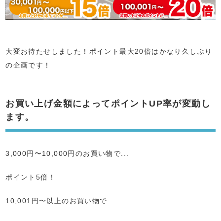
大変お待たせしました！ポイント最大20倍はかなり久しぶり
の企画です！
お買い上げ金額によってポイントUP率が変動し
ます。
3,000円〜10,000円のお買い物で...
ポイント5倍！
10,001円〜以上のお買い物で...