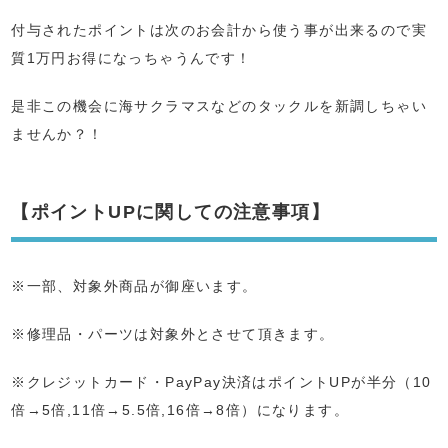
付与されたポイントは次のお会計から使う事が出来るので実
質1万円お得になっちゃうんです！
是非この機会に海サクラマスなどのタックルを新調しちゃい
ませんか？！
【ポイントUPに関しての注意事項】
※一部、対象外商品が御座います。
※修理品・パーツは対象外とさせて頂きます。
※クレジットカード・PayPay決済はポイントUPが半分（10
倍→5倍,11倍→5.5倍,16倍→8倍）になります。