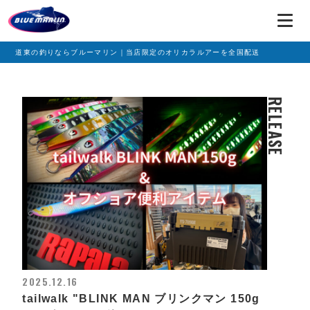
道東の釣りならブルーマリン｜当店限定のオリカラルアーを全国配送
RELEASE
2025.12.16
tailwalk "BLINK MAN ブリンクマン 150g