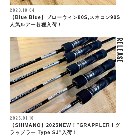
2023.10.04
【Blue Blue】ブローウィン80S,スネコン90S
人気ルアー各種入荷！
RELEASE
2025.01.18
【SHIMANO】2025NEW！”GRAPPLER l グ
ラップラー Type SJ”入荷！