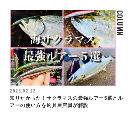
COLUMN
2025.02.22
知りたかった！サクラマスの最強ルアー5選とル
アーの使い方を釣具屋店員が解説