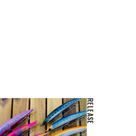
RELEASE