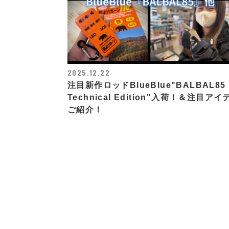
2025.12.22
注目新作ロッドBlueBlue"BALBAL85
Technical Edition"入荷！＆注目アイ
ご紹介！