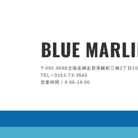
BLUE MARLI
〒092-0068
北海道網走郡美幌町三橋2丁目10
TEL / 0152-73-3545
営業時間 / 9:00-19:00