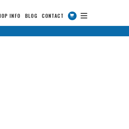
HOP INFO
BLOG
CONTACT