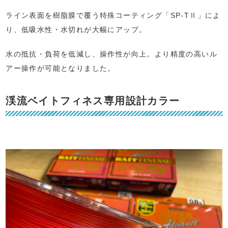
ライン表面を樹脂膜で覆う特殊コーティング「SP-TⅡ」によ
り、低吸水性・水切れが大幅にアップ。
水の抵抗・負荷を低減し、操作性が向上。より精度の高いル
アー操作が可能となりました。
渓流ベイトフィネス専用設計カラー