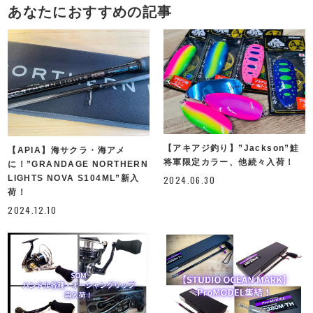
あなたにおすすめの記事
【アキアジ釣り】”Jackson”鮭
【APIA】海サクラ・海アメ
将軍限定カラー、他続々入荷！
に！”GRANDAGE NORTHERN
LIGHTS NOVA S104ML”新入
2024.06.30
荷！
2024.12.10