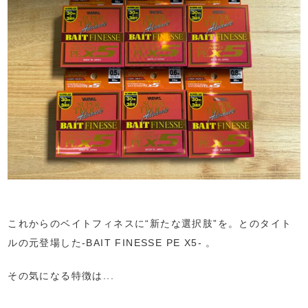
これからのベイトフィネスに“新たな選択肢”を。とのタイト
ルの元登場した-BAIT FINESSE PE X5- 。
その気になる特徴は...