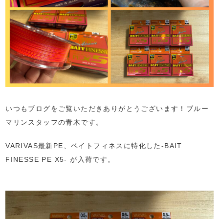
いつもブログをご覧いただきありがとうございます！ブルー
マリンスタッフの青木です。
VARIVAS最新PE、ベイトフィネスに特化した-BAIT
FINESSE PE X5- が入荷です。