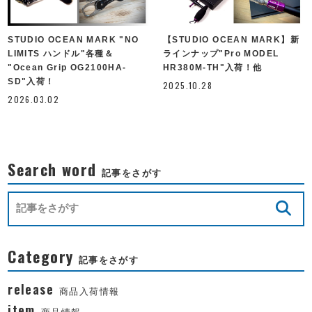
STUDIO OCEAN MARK "NO
【STUDIO OCEAN MARK】新
LIMITS ハンドル"各種＆
ラインナップ"Pro MODEL
"Ocean Grip OG2100HA-
HR380M-TH"入荷！他
SD"入荷！
2025.10.28
2026.03.02
Search word
記事をさがす
Category
記事をさがす
release
商品入荷情報
item
商品情報