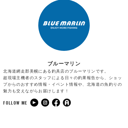
ブルーマリン
北海道網走郡美幌にある釣具店のブルーマリンです。
超現場主機者のスタッフによる日々の釣果報告から、ショッ
プからのおすすめ情報・イベント情報や、北海道の魚釣りの
魅力も交えながらお届けします！
FOLLOW ME