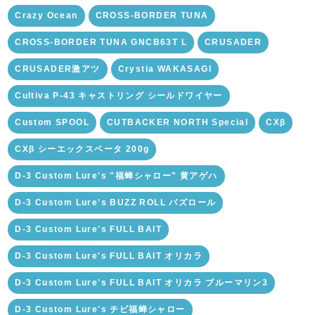
Crazy Ocean
CROSS-BORDER TUNA
CROSS-BORDER TUNA GNCB63T L
CRUSADER
CRUSADER激アツ
Crystia WAKASAGI
Cultiva P-43 キャストリング シールドワイヤー
Custom SPOOL
CUTBACKER NORTH Special
CXβ
CXβ シーエックスベータ 200g
D-3 Custom Lure's "福蝉シャロー" 黄アゲハ
D-3 Custom Lure's BUZZ ROLL バズロール
D-3 Custom Lure's FULL BAIT
D-3 Custom Lure's FULL BAIT オリカラ
D-3 Custom Lure's FULL BAIT オリカラ ブルーマリン3
D-3 Custom Lure's チビ福蝉シャロー