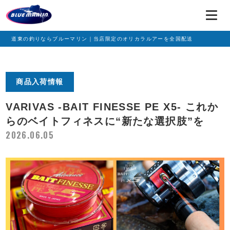
道東の釣りならブルーマリン｜当店限定のオリカラルアーを全国配送
商品入荷情報
VARIVAS -BAIT FINESSE PE X5- これか
らのベイトフィネスに“新たな選択肢”を
2026.06.05