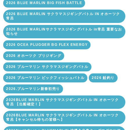
2026 BLUE MARLIN BIG FISH BATTLE
2026 BLUE MARLIN サクラマスジギングバトル IN オホーツク
常呂
2026 BLUE MARLINサクラマスジギングバトル in常呂 重要なお
知らせ
2026 OCEA PLUGGER BG FLEX ENERGY
2026 オホーツク ブリジギング
2026 ブルーマリン サクラマスジギングバトル
2026 ブルーマリン ビックフィッシュバトル
2026 鮭釣り
2026.ブルーマリン新春初売り
2026BLUE MARLIN サクラマスジギングバトル IN オホーツク
常呂 【出船確定！】
2026BLUE MARLIN サクラマスジギングバトル IN オホーツク
常呂【キャンセル待ちの皆様へ】