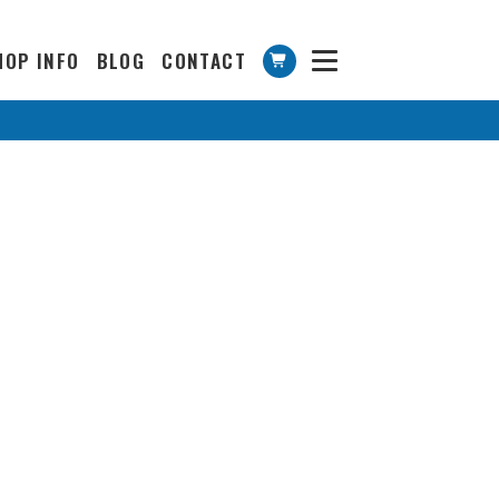
HOP INFO
BLOG
CONTACT