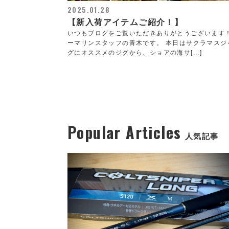
2025.01.28
【新入荷アイテムご紹介！】
いつもブログをご覧いただきありがとうございます
ーマリンスタッフの青木です。 本日はサクラマスジ
グにオススメのジグから、ショアの海サ[...]
Popular Articles
人気記事