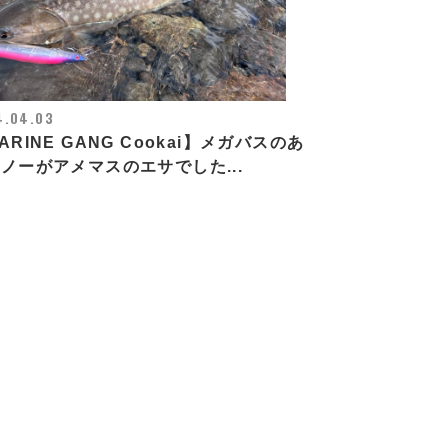
4.04.03
ARINE GANG Cookai】メガバスのあ
ノーがアメマスのエサでした...