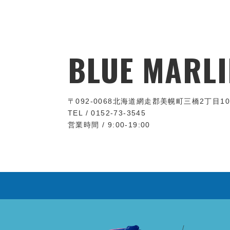
BLUE MARLI
〒092-0068
北海道網走郡美幌町三橋2丁目10
TEL / 0152-73-3545
営業時間 / 9:00-19:00