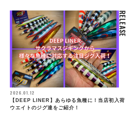
RELEASE
2026.01.12
【DEEP LINER】あらゆる魚種に！当店初入荷
ウエイトのジグ達をご紹介！