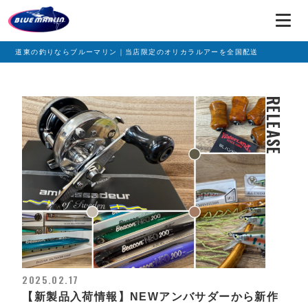
道東の釣りならブルーマリン｜当店限定のオリカラルアーを全国配送
RELEASE
2025.02.17
【新製品入荷情報】NEWアンバサダーから新作