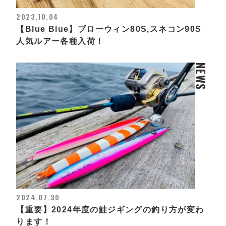
2023.10.04
【Blue Blue】ブローウィン80S,スネコン90S
人気ルアー各種入荷！
NEWS
2024.07.30
【重要】2024年度の鮭ジギングの釣り方が変わ
ります！