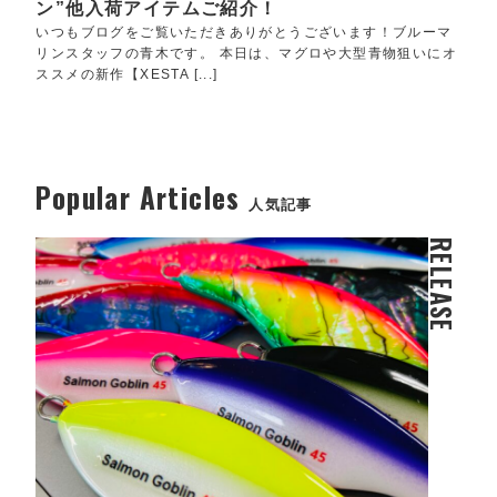
ン”他入荷アイテムご紹介！
いつもブログをご覧いただきありがとうございます！ブルーマ
リンスタッフの青木です。 本日は、マグロや大型青物狙いにオ
ススメの新作【XESTA [...]
Popular Articles
人気記事
RELEASE