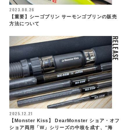
2023.08.26
【重要】シーゴブリン サーモンゴブリンの販売
方法について
RELEASE
2025.12.21
【Monster Kiss】 DearMonster ショア・オフ
ショア両用「W」シリーズの中核を成す、“海