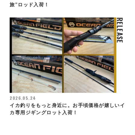
旅”ロッド入荷！
RELEASE
2026.05.24
イカ釣りをもっと身近に。お手頃価格が嬉しいイ
カ専用ジギングロット入荷！