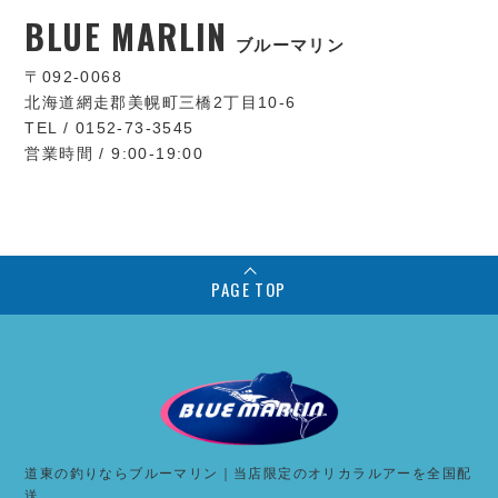
BLUE MARLIN
ブルーマリン
〒092-0068
北海道網走郡美幌町三橋2丁目10-6
TEL / 0152-73-3545
営業時間 / 9:00-19:00
PAGE TOP
道東の釣りならブルーマリン｜当店限定のオリカラルアーを全国配
送