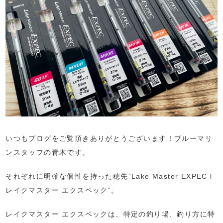
いつもブログをご覧頂きありがとうございます！ブルーマリ
ンスタッフの青木です。
それぞれに明確な個性を持った穂先”Lake Master EXPEC l
レイクマスター エクスペック”。
レイクマスター エクスペックは、特定の釣り場、釣り方に特