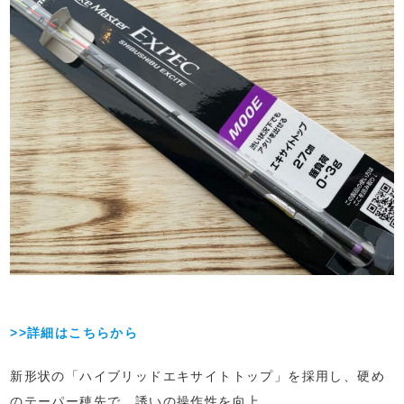
>>詳細はこちらから
新形状の「ハイブリッドエキサイトトップ」を採用し、硬め
のテーパー穂先で、誘いの操作性を向上。