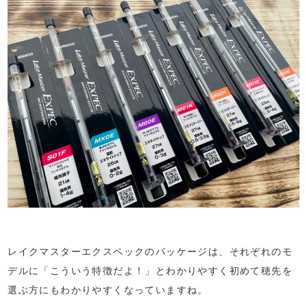
レイクマスターエクスペックのパッケージは、それぞれのモ
デルに「こういう特徴だよ！」とわかりやすく初めて穂先を
選ぶ方にもわかりやすくなっていますね。