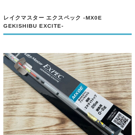
レイクマスター エクスペック -MX0E
GEKISHIBU EXCITE-