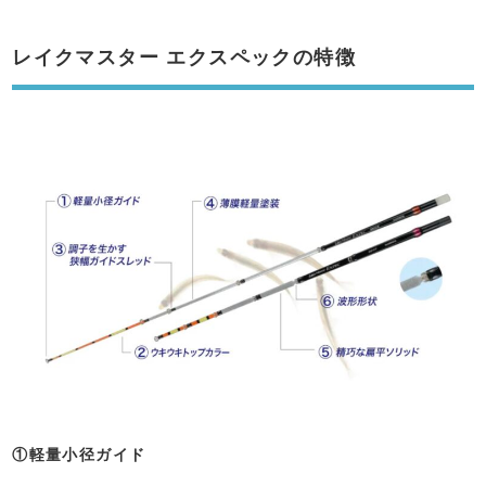
レイクマスター エクスペックの特徴
①軽量小径ガイド