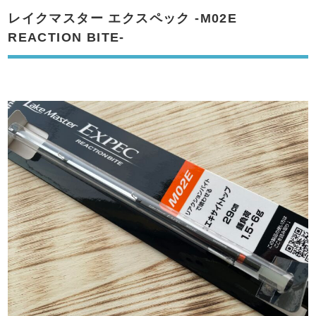
レイクマスター エクスペック -M02E
REACTION BITE-