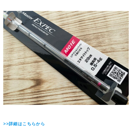
>>詳細はこちらから