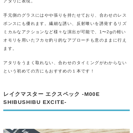
アタリに表現。
手元側のグラスにはやや張りを持たせており、合わせのレス
ポンスにも優れます。繊細な誘い、反射喰いを誘発するリズ
ミカルなアクションなど様々な演出が可能で、1〜2gの軽い
オモリを用いたフカセ釣り的なアプローチも意のままに行え
ます。
アタリをうまく取れない、合わせのタイミングがわからない
という初めての方にもおすすめの１本です！
レイクマスター エクスペック -M00E
SHIBUSHIBU EXCITE-