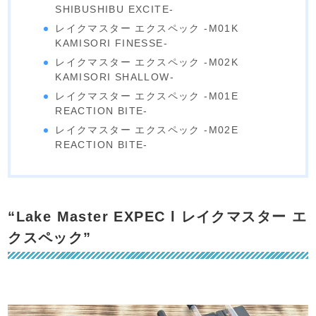
SHIBUSHIBU EXCITE-
レイクマスター エクスペック -M01K
KAMISORI FINESSE-
レイクマスター エクスペック -M02K
KAMISORI SHALLOW-
レイクマスター エクスペック -M01E
REACTION BITE-
レイクマスター エクスペック -M02E
REACTION BITE-
“Lake Master EXPEC l レイクマスター エ
クスペック”