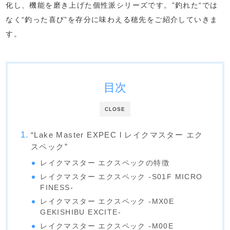
化し、機能を磨き上げた個性派シリーズです。”釣れた“では
なく“釣った喜び”を存分に味わえる穂先をご紹介していきま
す。
目次
CLOSE
“Lake Master EXPEC l レイクマスター エク
スペック”
レイクマスター エクスペックの特徴
レイクマスター エクスペック -S01F MICRO
FINESS-
レイクマスター エクスペック -MX0E
GEKISHIBU EXCITE-
レイクマスター エクスペック -M00E