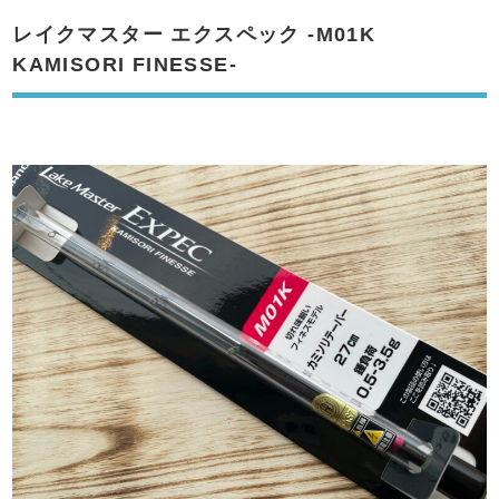
レイクマスター エクスペック -M01K
KAMISORI FINESSE-