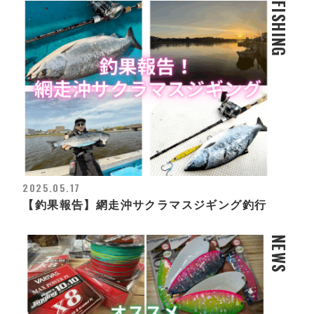
FISHING
2025.05.17
【釣果報告】網走沖サクラマスジギング釣行
NEWS