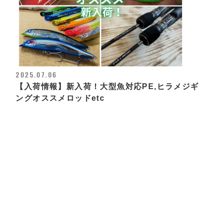
2025.07.06
【入荷情報】新入荷！大型魚対応PE,ヒラメジギ
ングオススメロッドetc