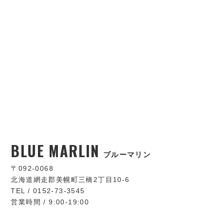
BLUE MARLIN
ブルーマリン
〒092-0068
北海道網走郡美幌町三橋2丁目10-6
TEL / 0152-73-3545
営業時間 / 9:00-19:00