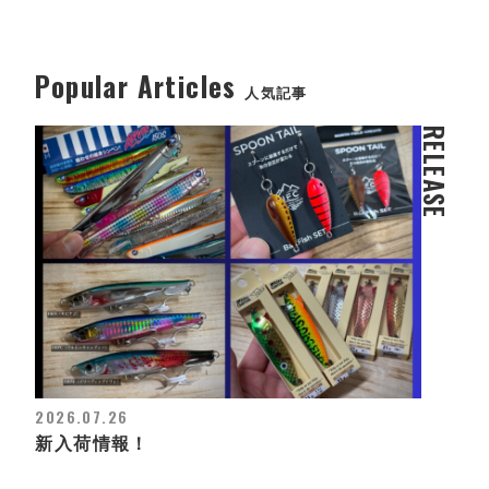
Popular Articles
人気記事
RELEASE
2026.07.26
新入荷情報！