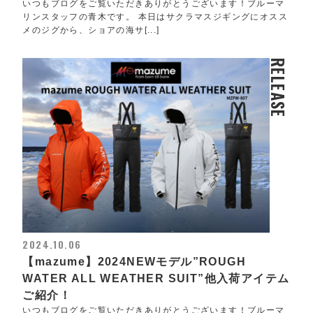
いつもブログをご覧いただきありがとうございます！ブルーマ
リンスタッフの青木です。 本日はサクラマスジギングにオスス
メのジグから、ショアの海サ[...]
RELEASE
2024.10.06
【mazume】2024NEWモデル”ROUGH
WATER ALL WEATHER SUIT”他入荷アイテム
ご紹介！
いつもブログをご覧いただきありがとうございます！ブルーマ