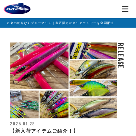
道東の釣りならブルーマリン｜当店限定のオリカラルアーを全国配送
RELEASE
2025.01.28
【新入荷アイテムご紹介！】