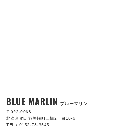
BLUE MARLIN
ブルーマリン
〒092-0068
北海道網走郡美幌町三橋2丁目10-6
TEL / 0152-73-3545