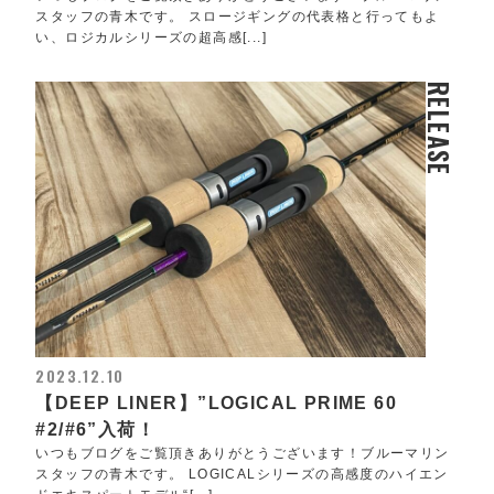
スタッフの青木です。 スロージギングの代表格と行ってもよ
い、ロジカルシリーズの超高感[...]
RELEASE
2023.12.10
【DEEP LINER】”LOGICAL PRIME 60
#2/#6”入荷！
いつもブログをご覧頂きありがとうございます！ブルーマリン
スタッフの青木です。 LOGICALシリーズの高感度のハイエン