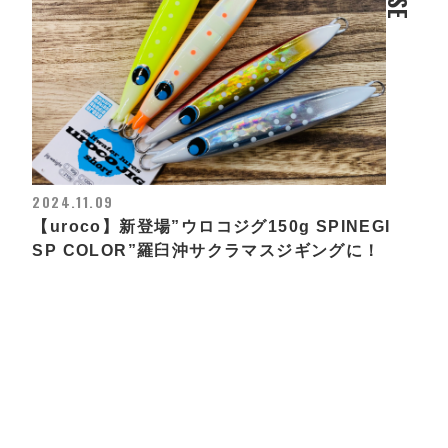
2024.11.09
【uroco】新登場”ウロコジグ150g SPINEGI
SP COLOR”羅臼沖サクラマスジギングに！