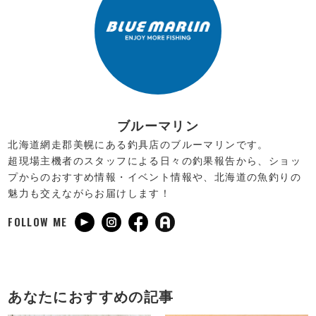
ブルーマリン
北海道網走郡美幌にある釣具店のブルーマリンです。
超現場主機者のスタッフによる日々の釣果報告から、ショッ
プからのおすすめ情報・イベント情報や、北海道の魚釣りの
魅力も交えながらお届けします！
FOLLOW ME
あなたにおすすめの記事