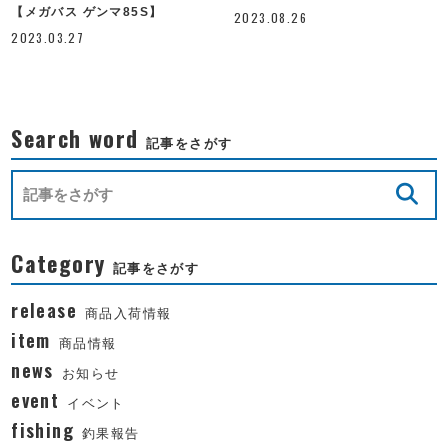
【メガバス ゲンマ85S】
2023.08.26
2023.03.27
Search word
記事をさがす
Category
記事をさがす
release
商品入荷情報
item
商品情報
news
お知らせ
event
イベント
fishing
釣果報告