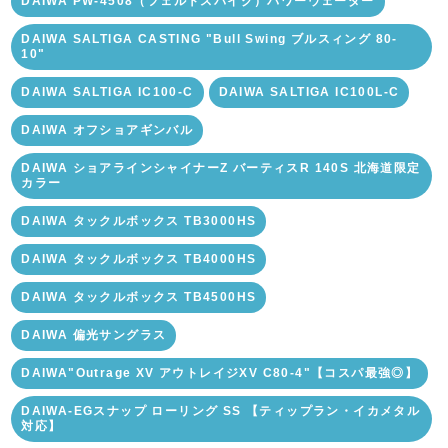
DAIWA PW-4508（フェルトスパイク）パワーウェーダー
DAIWA SALTIGA CASTING "Bull Swing ブルスィング 80-
10"
DAIWA SALTIGA IC100-C
DAIWA SALTIGA IC100L-C
DAIWA オフショアギンバル
DAIWA ショアラインシャイナーZ バーティスR 140S 北海道限定
カラー
DAIWA タックルボックス TB3000HS
DAIWA タックルボックス TB4000HS
DAIWA タックルボックス TB4500HS
DAIWA 偏光サングラス
DAIWA"Outrage XV アウトレイジXV C80-4"【コスパ最強◎】
DAIWA-EGスナップ ローリング SS 【ティップラン・イカメタル
対応】