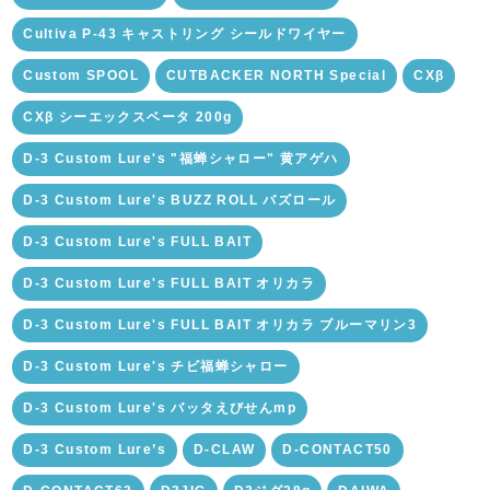
Cultiva P-43 キャストリング シールドワイヤー
Custom SPOOL
CUTBACKER NORTH Special
CXβ
CXβ シーエックスベータ 200g
D-3 Custom Lure's "福蝉シャロー" 黄アゲハ
D-3 Custom Lure's BUZZ ROLL バズロール
D-3 Custom Lure's FULL BAIT
D-3 Custom Lure's FULL BAIT オリカラ
D-3 Custom Lure's FULL BAIT オリカラ ブルーマリン3
D-3 Custom Lure's チビ福蝉シャロー
D-3 Custom Lure's バッタえびせんmp
D-3 Custom Lure’s
D-CLAW
D-CONTACT50