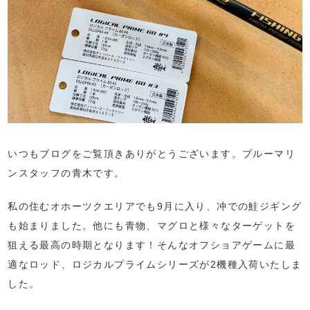
いつもブログをご覧頂きありがとうございます。ブルーマリ
ンスタッフの青木です。
私の住むオホーツクエリアでも9月に入り、冲での鮭ジギング
も始まりました。他にも青物、マグロと様々なターゲットを
狙える最高の時期となります！そんなオフショアゲームに最
適なロッド、ロジカルプライムシリーズが2機種入荷いたしま
した。