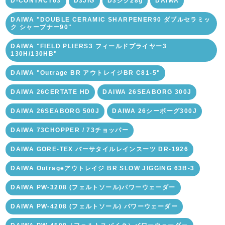
D-CONTACT63
D3JIG
D3ジグ28g
DAIWA
DAIWA "DOUBLE CERAMIC SHARPENER90 ダブルセラミッ
ク シャープナー90"
DAIWA "FIELD PLIERS3 フィールドプライヤー3
130H/130HB"
DAIWA "Outrage BR アウトレイジBR C81-5"
DAIWA 26CERTATE HD
DAIWA 26SEABORG 300J
DAIWA 26SEABORG 500J
DAIWA 26シーボーグ300J
DAIWA 73CHOPPER / 73チョッパー
DAIWA GORE-TEX バーサタイルレインスーツ DR-1926
DAIWA Outrageアウトレイジ BR SLOW JIGGING 63B-3
DAIWA PW-3208 (フェルトソール)パワーウェーダー
DAIWA PW-4208 (フェルトソール) パワーウェーダー