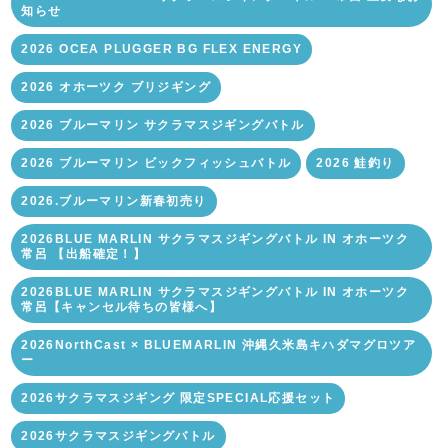
知らせ
2026 OCEA PLUGGER BG FLEX ENERGY
2026 オホーツク ブリジギング
2026 ブルーマリン サクラマスジギングバトル
2026 ブルーマリン ビックフィッシュバトル
2026 鮭釣り
2026.ブルーマリン新春初売り
2026BLUE MARLIN サクラマスジギングバトル IN オホーツク
常呂 【出船確定！】
2026BLUE MARLIN サクラマスジギングバトル IN オホーツク
常呂【キャンセル待ちの皆様へ】
2026NorthCast × BLUEMARLIN 沖縄久米島キハダマグロツア
ー
2026サクラマスジギング 限定SPECIAL応援セット
2026サクラマスジギングバトル