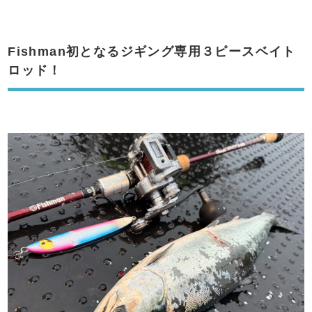
Fishman初となるジギング専用３ピースベイト
ロッド！