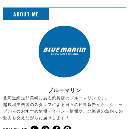
ブルーマリン
北海道網走郡美幌にある釣具店のブルーマリンです。
超現場主機者のスタッフによる日々の釣果報告から、ショッ
プからのおすすめ情報・イベント情報や、北海道の魚釣りの
魅力も交えながらお届けします！