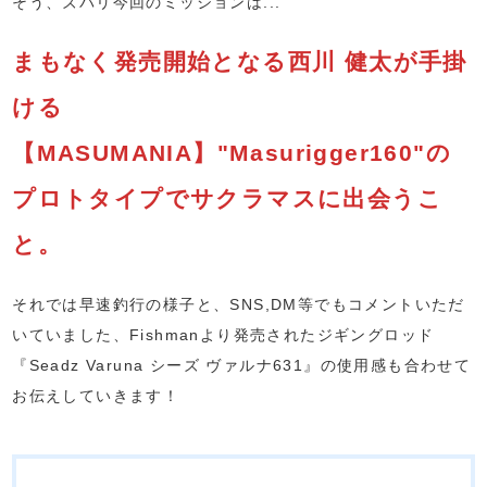
そう、ズバリ今回のミッションは...
まもなく発売開始となる西川 健太が手掛
ける
【MASUMANIA】"Masurigger160"の
プロトタイプでサクラマスに出会うこ
と。
それでは早速釣行の様子と、SNS,DM等でもコメントいただ
いていました、Fishmanより発売されたジギングロッド
『Seadz Varuna シーズ ヴァルナ631』の使用感も合わせて
お伝えしていきます！