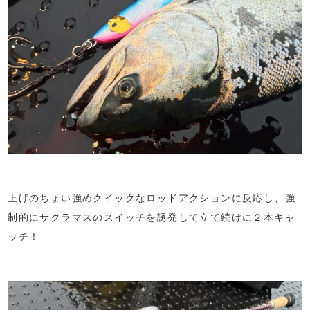
上げのちょい強めクイックなロッドアクションに反応し、強
制的にサクラマスのスイッチを誘発して立て続けに２本キャ
ッチ！