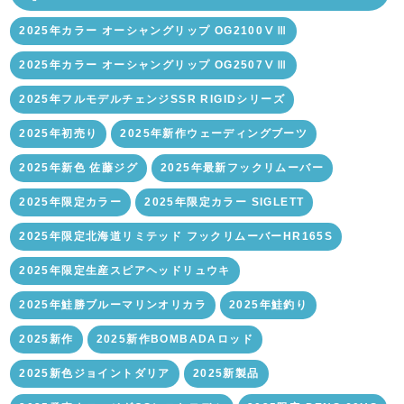
2025年カラー オーシャングリップ OG2100ⅤⅢ
2025年カラー オーシャングリップ OG2507ⅤⅢ
2025年フルモデルチェンジSSR RIGIDシリーズ
2025年初売り
2025年新作ウェーディングブーツ
2025年新色 佐藤ジグ
2025年最新フックリムーバー
2025年限定カラー
2025年限定カラー SIGLETT
2025年限定北海道リミテッド フックリムーバーHR165S
2025年限定生産スピアヘッドリュウキ
2025年鮭勝ブルーマリンオリカラ
2025年鮭釣り
2025新作
2025新作BOMBADAロッド
2025新色ジョイントダリア
2025新製品