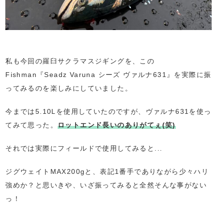
私も今回の羅臼サクラマスジギングを、この
Fishman『Seadz Varuna シーズ ヴァルナ631』を実際に振
ってみるのを楽しみにしていました。
今までは5.10Lを使用していたのですが、ヴァルナ631を使っ
てみて思った。
ロットエンド長いのありがてぇ(笑)
それでは実際にフィールドで使用してみると...
ジグウェイトMAX200gと、表記1番手でありながら少々ハリ
強めか？と思いきや、いざ振ってみると全然そんな事がない
っ！