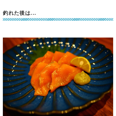
釣れた後は...