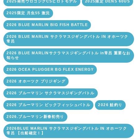
2025発売ウロコジグCSヒロトモデル
2025限定 DENS 60US
2025限定 月虫55 激沈
2026 BLUE MARLIN BIG FISH BATTLE
2026 BLUE MARLIN サクラマスジギングバトル IN オホーツク
常呂
2026 BLUE MARLINサクラマスジギングバトル in常呂 重要なお
知らせ
2026 OCEA PLUGGER BG FLEX ENERGY
2026 オホーツク ブリジギング
2026 ブルーマリン サクラマスジギングバトル
2026 ブルーマリン ビックフィッシュバトル
2026 鮭釣り
2026.ブルーマリン新春初売り
2026BLUE MARLIN サクラマスジギングバトル IN オホーツク
常呂 【出船確定！】