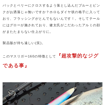
バックとベリーにクロスするよう落とし込んだブルーとピン
クがお洒落じゃ無いですか？ホロもダイヤ状の格子に入って
おり、フラッシングがとんでもないんです！。そしてテール
にはグローが施されており、健太氏がこだわったアルミの顔
がまたたまらない仕上がりに。
製品版が待ち遠しい(笑)。
『超攻撃的なジグ
このマスリガー160の特徴として
である事』