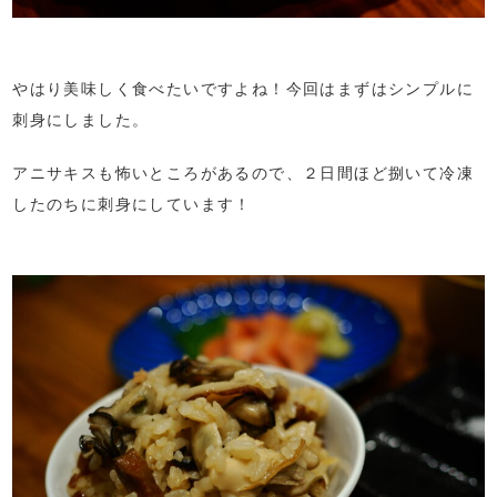
やはり美味しく食べたいですよね！今回はまずはシンプルに
刺身にしました。
アニサキスも怖いところがあるので、２日間ほど捌いて冷凍
したのちに刺身にしています！