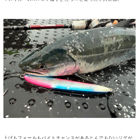
上げもフォールもバイトチャンスがあるとんでもないジグが