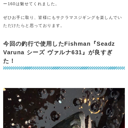
ー160は魅せてくれました。
ぜひお手に取り、皆様にもサクラマスジギングを楽しんでい
ただけたらと思っております。
今回の釣行で使用したFishman『Seadz
Varuna シーズ ヴァルナ631』が良すぎ
た！