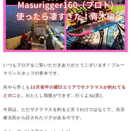
いつもブログをご覧いただきありがとうございます！ブルー
マリンスタッフの青木です。
何やら早くも
12月前半の羅臼エリアでサクラマスが釣れてる
とのこと
。わたくし我慢ができず...行くよね(笑)。
今回は、ただサクラマスを釣ると言うわけではなくて、当店
健太氏から託されたジグがあるのです。