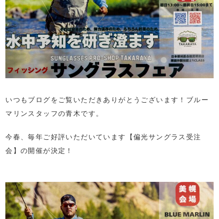
いつもブログをご覧いただきありがとうございます！ブルー
マリンスタッフの青木です。
今春、毎年ご好評いただいています【偏光サングラス受注
会】の開催が決定！