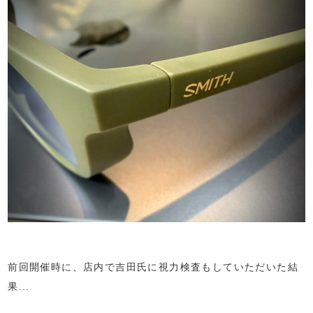
前回開催時に、店内で吉田氏に視力検査もしていただいた結
果...