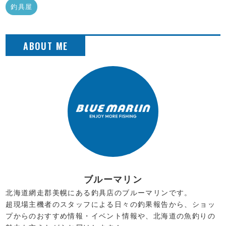
釣具屋
ブルーマリン
北海道網走郡美幌にある釣具店のブルーマリンです。
超現場主機者のスタッフによる日々の釣果報告から、ショッ
プからのおすすめ情報・イベント情報や、北海道の魚釣りの