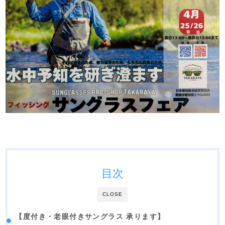
目次
CLOSE
【度付き・老眼付きサングラス 承ります】