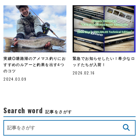
実績◎塘路湖のアメマス釣りにお
緊急でお知らせしたい！希少なロ
すすめのルアーと釣果を出す4つ
ッドたちが入荷！
のコツ
2026.02.16
2024.03.09
Search word
記事をさがす