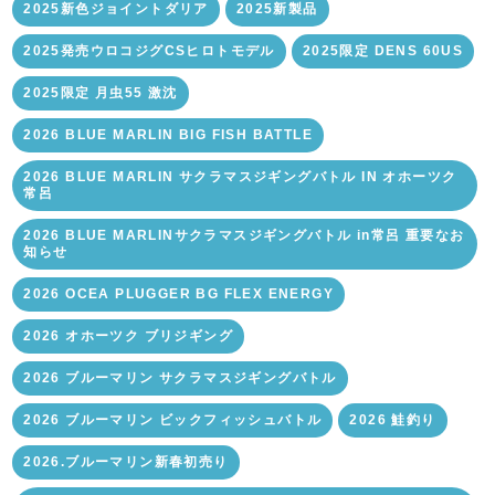
2025新色ジョイントダリア
2025新製品
2025発売ウロコジグCSヒロトモデル
2025限定 DENS 60US
2025限定 月虫55 激沈
2026 BLUE MARLIN BIG FISH BATTLE
2026 BLUE MARLIN サクラマスジギングバトル IN オホーツク
常呂
2026 BLUE MARLINサクラマスジギングバトル in常呂 重要なお
知らせ
2026 OCEA PLUGGER BG FLEX ENERGY
2026 オホーツク ブリジギング
2026 ブルーマリン サクラマスジギングバトル
2026 ブルーマリン ビックフィッシュバトル
2026 鮭釣り
2026.ブルーマリン新春初売り