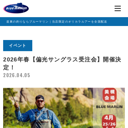
道東の釣りならブルーマリン｜当店限定のオリカラルアーを全国配送
イベント
2026年春【偏光サングラス受注会】開催決
定！
2026.04.05