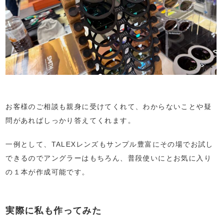
お客様のご相談も親身に受けてくれて、わからないことや疑
問があればしっかり答えてくれます。
一例として、TALEXレンズもサンプル豊富にその場でお試し
できるのでアングラーはもちろん、普段使いにとお気に入り
の１本が作成可能です。
実際に私も作ってみた