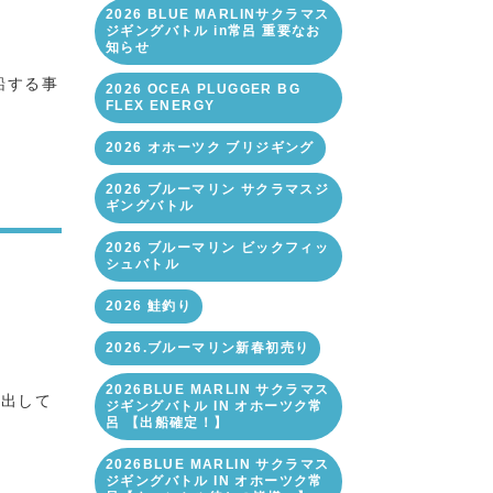
2026 BLUE MARLINサクラマス
ジギングバトル in常呂 重要なお
知らせ
船する事
2026 OCEA PLUGGER BG
FLEX ENERGY
2026 オホーツク ブリジギング
2026 ブルーマリン サクラマスジ
ギングバトル
2026 ブルーマリン ビックフィッ
シュバトル
2026 鮭釣り
2026.ブルーマリン新春初売り
2026BLUE MARLIN サクラマス
は出して
ジギングバトル IN オホーツク常
呂 【出船確定！】
2026BLUE MARLIN サクラマス
ジギングバトル IN オホーツク常