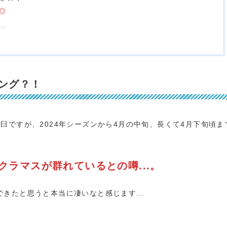
◎
..
ング？！
臼ですが、2024年シーズンから4月の中旬、長くて4月下旬頃ま
クラマスが群れているとの噂...。
きたと思うと本当に凄いなと感じます...