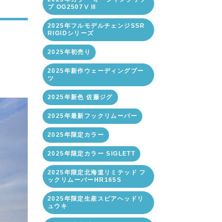
プ OG2507ⅤⅢ
2025年フルモデルチェンジSSR
RIGIDシリーズ
2025年初売り
2025年新作ウェーディングブー
ツ
2025年新色 佐藤ジグ
2025年最新フックリムーバー
2025年限定カラー
2025年限定カラー SIGLETT
2025年限定北海道リミテッド フ
ックリムーバーHR165S
2025年限定生産スピアヘッドリ
ュウキ