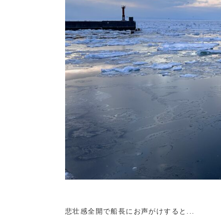
悲壮感全開で船長にお声がけすると...