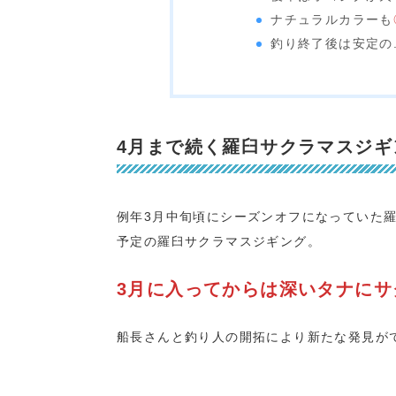
ナチュラルカラーも
釣り終了後は安定の.
4月まで続く羅臼サクラマスジギ
例年3月中旬頃にシーズンオフになっていた羅
予定の羅臼サクラマスジギング。
3月に入ってからは深いタナにサ
船長さんと釣り人の開拓により新たな発見がで